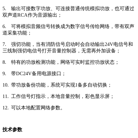
5. 输出可接数字功放、可连接普通传统模拟功放，也可通过
双声道RCA作为音源输出；
6. 可将模拟音频信号转换成为数字信号传给网络，带有双声
道采集功能；
7. 强切功能，当有消防信号启动时会自动输出24V电信号和
三线制强切电信号打开音量控制器，无需再外加设备；
8. 特有的功放检测功能，网络可实时监控功放状态；
9. 带DC24V备用电源接口；
10. 带功放备份功能，系统可实现1备多自动切换；
11. 工作信号灯指示，本地音量控制，彩色显示屏；
12. 可以本地配置网络参数。
技术参数