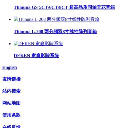
Thinuna GS-5CT/6CT/8CT 超高品质同轴天花音箱
Thinuna L-208 两分频双8寸线性阵列音箱
DEKEN 家庭影院系统
English
友情链接
站内搜索
网站地图
使用条款
在线反馈