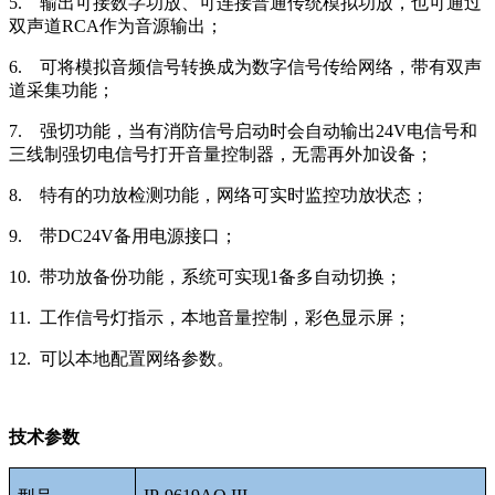
5. 输出可接数字功放、可连接普通传统模拟功放，也可通过
双声道RCA作为音源输出；
6. 可将模拟音频信号转换成为数字信号传给网络，带有双声
道采集功能；
7. 强切功能，当有消防信号启动时会自动输出24V电信号和
三线制强切电信号打开音量控制器，无需再外加设备；
8. 特有的功放检测功能，网络可实时监控功放状态；
9. 带DC24V备用电源接口；
10. 带功放备份功能，系统可实现1备多自动切换；
11. 工作信号灯指示，本地音量控制，彩色显示屏；
12. 可以本地配置网络参数。
技术参数