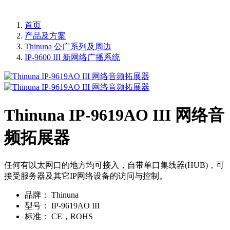
首页
产品及方案
Thinuna 公广系列及周边
IP-9600 III 新网络广播系统
Thinuna IP-9619AO III 网络音
频拓展器
任何有以太网口的地方均可接入，自带单口集线器(HUB)，可
接受服务器及其它IP网络设备的访问与控制。
品牌：
Thinuna
型号：
IP-9619AO III
标准：
CE，ROHS