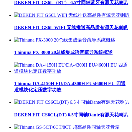
DEKEN FIT GS6L（BT） 6.5寸同轴蓝牙有源天花喇叭
DEKEN FIT GS6L WIFI 无线推送高品质有源天花喇叭
Thinuna PX-3000 20总线集成语音疏导系统概述
Thinuna DA-4150H EU/DA-4300H EU/4600H EU 四通
道模块化定压数字功放
DEKEN FIT CS6CL(DT) 6.5寸同轴Dante有源天花喇叭