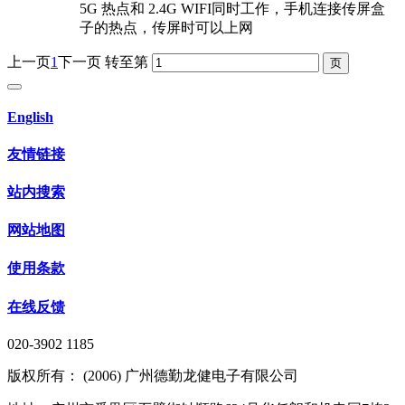
5G 热点和 2.4G WIFI同时工作，手机连接传屏盒
子的热点，传屏时可以上网
上一页
1
下一页
转至第
English
友情链接
站内搜索
网站地图
使用条款
在线反馈
020-3902 1185
版权所有： (2006) 广州德勤龙健电子有限公司