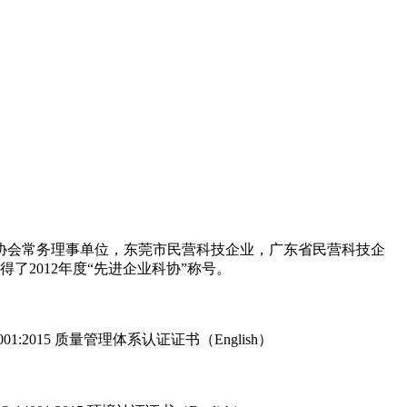
协会常务理事单位，东莞市民营科技企业，广东省民营科技企
了2012年度“先进企业科协”称号。
001
:2015
质量管理体系认证证书（English）