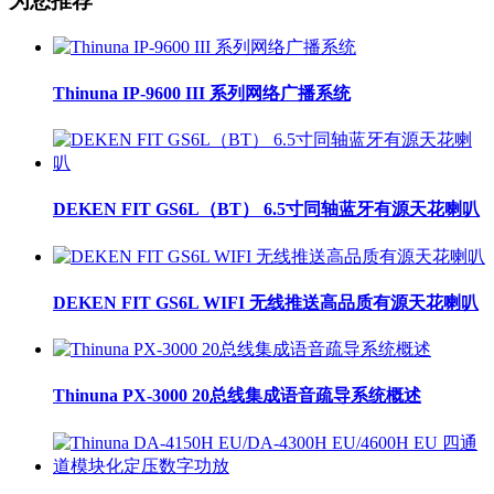
为您推荐
Thinuna IP-9600 III 系列网络广播系统
DEKEN FIT GS6L（BT） 6.5寸同轴蓝牙有源天花喇叭
DEKEN FIT GS6L WIFI 无线推送高品质有源天花喇叭
Thinuna PX-3000 20总线集成语音疏导系统概述