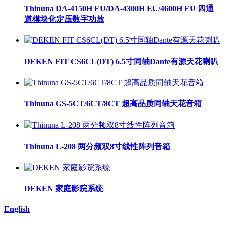
Thinuna DA-4150H EU/DA-4300H EU/4600H EU 四通
道模块化定压数字功放
DEKEN FIT CS6CL(DT) 6.5寸同轴Dante有源天花喇叭
Thinuna GS-5CT/6CT/8CT 超高品质同轴天花音箱
Thinuna L-208 两分频双8寸线性阵列音箱
DEKEN 家庭影院系统
English