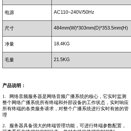
AC110~240V/50Hz
电源
484mm(W)*303mm(D)*353.5mm(H)
尺寸
18.4KG
净量
21.5KG
毛量
产品说明：
1. 网络音频服务器是网络音频广播系统的核心，它实时监测
整个网络广播系统所有终端和外部设备的工作状态，实时响应
所有终端的各类服务请求，对整个广播系统进行实时有效的管
理
2. 服务器具备强大的终端管理功能，可进行终端参数配置，