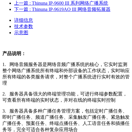
上一篇
: Thinuna IP-9600 III 系列网络广播系统
下一篇
: Thinuna IP-9619AO III 网络音频拓展器
详细信息
技术参数
示意图
产品说明：
1. 网络音频服务器是网络音频广播系统的核心，它实时监测
整个网络广播系统所有终端和外部设备的工作状态，实时响应
所有终端的各类服务请求，对整个广播系统进行实时有效的管
理
2. 服务器具备强大的终端管理功能，可进行终端参数配置，
可查看所有终端的实时状态，并对在线的终端实时控制
3. 服务器具备多种广播任务管理方案，包括定时广播任务、
即时广播任务、频道广播任务、采集触发广播任务、紧急触发
广播任务、预案任务、终端点播任务、人工语音任务和插播任
务等，完全可适合各种复杂应用场合