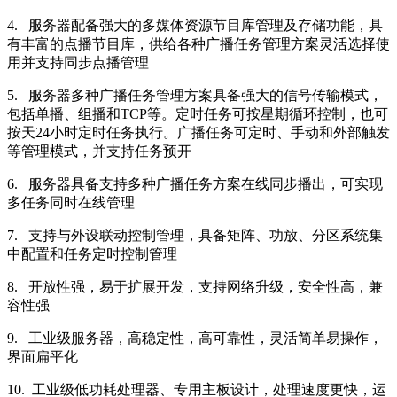
4. 服务器配备强大的多媒体资源节目库管理及存储功能，具
有丰富的点播节目库，供给各种广播任务管理方案灵活选择使
用并支持同步点播管理
5. 服务器多种广播任务管理方案具备强大的信号传输模式，
包括单播、组播和TCP等。定时任务可按星期循环控制，也可
按天24小时定时任务执行。广播任务可定时、手动和外部触发
等管理模式，并支持任务预开
6. 服务器具备支持多种广播任务方案在线同步播出，可实现
多任务同时在线管理
7. 支持与外设联动控制管理，具备矩阵、功放、分区系统集
中配置和任务定时控制管理
8. 开放性强，易于扩展开发，支持网络升级，安全性高，兼
容性强
9. 工业级服务器，高稳定性，高可靠性，灵活简单易操作，
界面扁平化
10. 工业级低功耗处理器、专用主板设计，处理速度更快，运