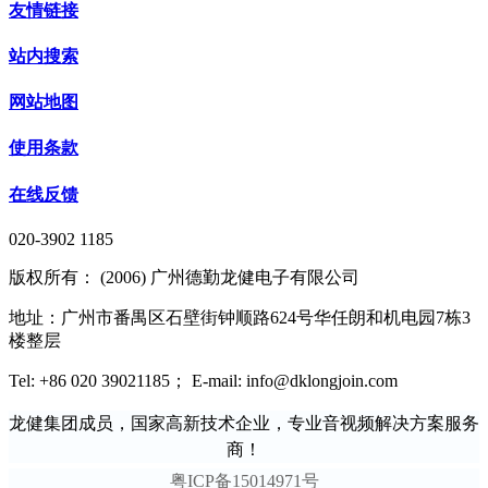
友情链接
站内搜索
网站地图
使用条款
在线反馈
020-3902 1185
版权所有： (2006) 广州德勤龙健电子有限公司
地址：广州市番禺区石壁街钟顺路624号华任朗和机电园7栋3
楼整层
Tel: +86 020 39021185； E-mail: info@dklongjoin.com
龙健集团成员，国家高新技术企业，专业音视频解决方案服务
商！
粤ICP备15014971号