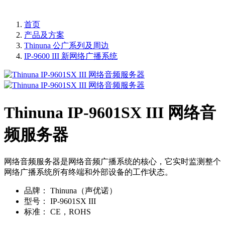
首页
产品及方案
Thinuna 公广系列及周边
IP-9600 III 新网络广播系统
Thinuna IP-9601SX III 网络音
频服务器
网络音频服务器是网络音频广播系统的核心，它实时监测整个
网络广播系统所有终端和外部设备的工作状态。
品牌：
Thinuna（声优诺）
型号：
IP-9601SX III
标准：
CE，ROHS