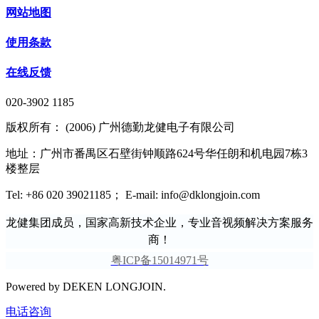
网站地图
使用条款
在线反馈
020-3902 1185
版权所有： (2006) 广州德勤龙健电子有限公司
地址：广州市番禺区石壁街钟顺路624号华任朗和机电园7栋3
楼整层
Tel: +86 020 39021185； E-mail: info@dklongjoin.com
龙健集团成员，国家高新技术企业，专业音视频解决方案服务
商！
粤ICP备15014971号
Powered by DEKEN LONGJOIN.
电话咨询