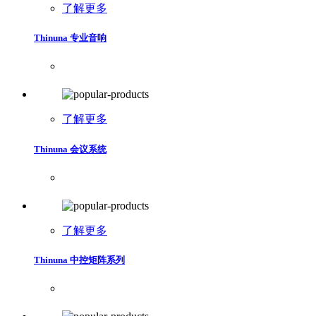
了解更多
Thinuna 专业音响
了解更多
Thinuna 会议系统
了解更多
Thinuna 中控矩阵系列