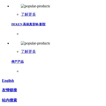
了解更多
DEKEN 高保真音响-影院
了解更多
停产产品
English
友情链接
站内搜索