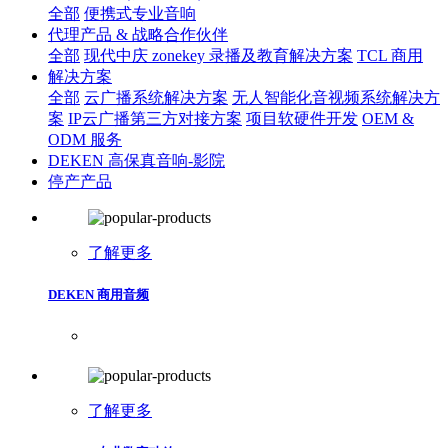
全部
便携式专业音响
代理产品 & 战略合作伙伴
全部
现代中庆 zonekey 录播及教育解决方案
TCL 商用
解决方案
全部
云广播系统解决方案
无人智能化音视频系统解决方
案
IP云广播第三方对接方案
项目软硬件开发
OEM &
ODM 服务
DEKEN 高保真音响-影院
停产产品
了解更多
DEKEN 商用音频
了解更多