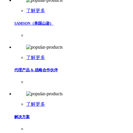
了解更多
SAMSON（美国山逊）
了解更多
代理产品 & 战略合作伙伴
了解更多
解决方案