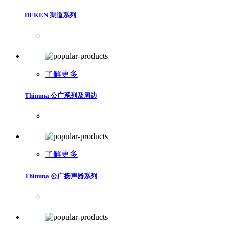
DEKEN 渠道系列
了解更多
Thinuna 公广系列及周边
了解更多
Thinuna 公广扬声器系列