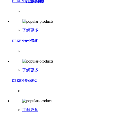
DEKEN 专业数字功放
了解更多
DEKEN 专业音箱
了解更多
DEKEN 专业周边
了解更多