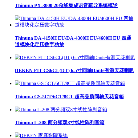
Thinuna PX-3000 20总线集成语音疏导系统概述
Thinuna DA-4150H EU/DA-4300H EU/4600H EU 四通
道模块化定压数字功放
DEKEN FIT CS6CL(DT) 6.5寸同轴Dante有源天花喇叭
Thinuna GS-5CT/6CT/8CT 超高品质同轴天花音箱
Thinuna L-208 两分频双8寸线性阵列音箱