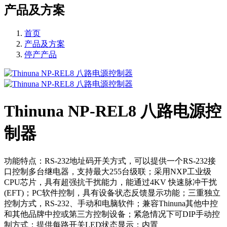
产品及方案
首页
产品及方案
停产产品
Thinuna NP-REL8 八路电源控
制器
功能特点：RS-232地址码开关方式，可以提供一个RS-232接
口控制多台继电器，支持最大255台级联；采用NXP工业级
CPU芯片，具有超强抗干扰能力，能通过4KV 快速脉冲干扰
(EFT)；PC软件控制，具有设备状态反馈显示功能；三重独立
控制方式，RS-232、手动和电脑软件；兼容Thinuna其他中控
和其他品牌中控或第三方控制设备；紧急情况下可DIP手动控
制方式；提供每路开关LED状态显示；内置