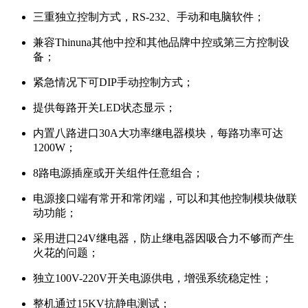
三重独立控制方式，RS-232、手动和电脑软件；
兼容Thinuna其他中控和其他品牌中控或第三方控制设
备；
紧急情况下可DIP手动控制方式；
提供每路开关LED状态显示；
内置八路进口30A大功率继电器模块，每路功率可达
1200W；
8路电源插座或开关组件任意组合；
电源接口端有常开和常闭端，可以和其他控制模块做联
动功能；
采用进口24V继电器，防止继电器因吸合力不够而产生
火花的问题；
独立100V-220V开关电源供电，增强系统稳定性；
整机通过15KV抗静电测试；