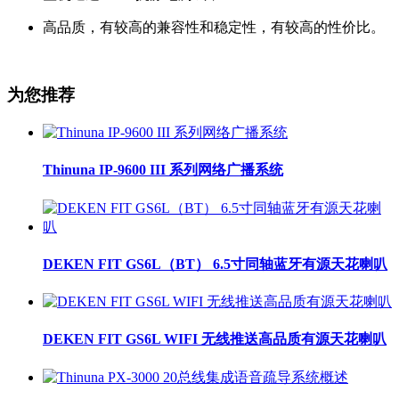
高品质，有较高的兼容性和稳定性，有较高的性价比。
为您推荐
Thinuna IP-9600 III 系列网络广播系统
DEKEN FIT GS6L（BT） 6.5寸同轴蓝牙有源天花喇叭
DEKEN FIT GS6L WIFI 无线推送高品质有源天花喇叭