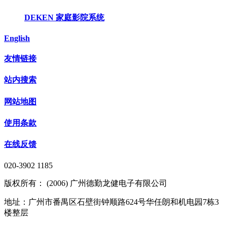
DEKEN 家庭影院系统
English
友情链接
站内搜索
网站地图
使用条款
在线反馈
020-3902 1185
版权所有： (2006) 广州德勤龙健电子有限公司
地址：广州市番禺区石壁街钟顺路624号华任朗和机电园7栋3
楼整层