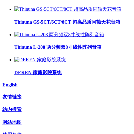
Thinuna GS-5CT/6CT/8CT 超高品质同轴天花音箱
Thinuna L-208 两分频双8寸线性阵列音箱
DEKEN 家庭影院系统
English
友情链接
站内搜索
网站地图