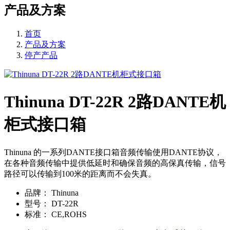
产品及方案
首页
产品及方案
停产产品
Thinuna DT-22R 2路DANTE机
柜式接口箱
Thinuna 的一系列DANTE接口箱音频传输使用DANTE协议，
在各种音频传输中提供低延时和确保音频的高保真传输，信号
路径可以传输到100米的距离而不会失真。
品牌：
Thinuna
型号：
DT-22R
标准：
CE,ROHS