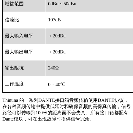
增益范围
0dBu ~ 50dBu
信噪比
107dB
最大输入电平
﹢20dBu
最大输出电平
﹢20dBu
输出阻抗
240Ω
工作温度
0 ~ 40℃
Thinuna 的一系列DANTE接口箱音频传输使用DANTE协议，
在各种音频传输中提供低延时和确保音频的高保真传输，信号
路径可以传输到100米的距离而不会失真。所有接口箱都配有
Dante模块，可在出现故障时提供信号冗余。