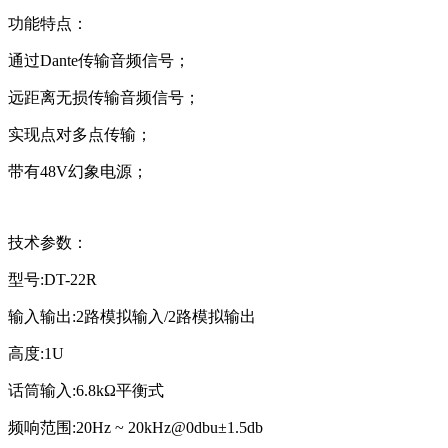
功能特点：
通过Dante传输音频信号；
远距离无损传输音频信号；
实现点对多点传输；
带有48V幻象电源；
技术参数：
型号:DT-22R
输入输出:2路模拟输入/2路模拟输出
高度:1U
话筒输入:6.8kΩ平衡式
频响范围:20Hz ~ 20kHz@0dbu±1.5db