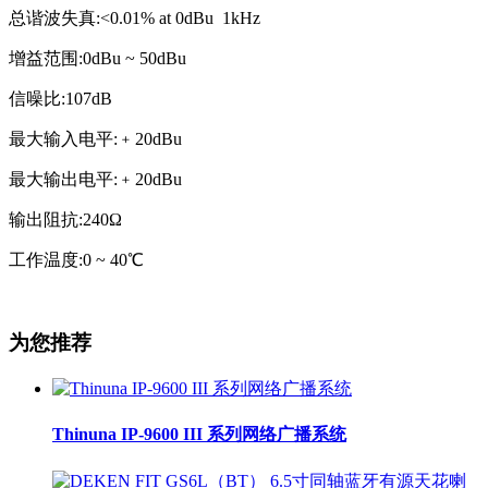
总谐波失真:<0.01% at 0dBu 1kHz
增益范围:0dBu ~ 50dBu
信噪比:107dB
最大输入电平:﹢20dBu
最大输出电平:﹢20dBu
输出阻抗:240Ω
工作温度:0 ~ 40℃
为您推荐
Thinuna IP-9600 III 系列网络广播系统