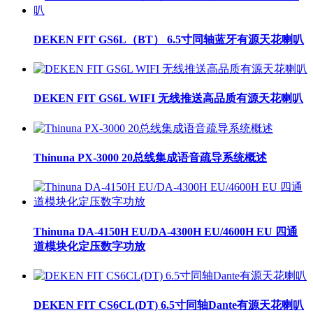
DEKEN FIT GS6L（BT） 6.5寸同轴蓝牙有源天花喇叭
DEKEN FIT GS6L WIFI 无线推送高品质有源天花喇叭
Thinuna PX-3000 20总线集成语音疏导系统概述
Thinuna DA-4150H EU/DA-4300H EU/4600H EU 四通
道模块化定压数字功放
DEKEN FIT CS6CL(DT) 6.5寸同轴Dante有源天花喇叭