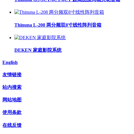
Thinuna L-208 两分频双8寸线性阵列音箱
DEKEN 家庭影院系统
English
友情链接
站内搜索
网站地图
使用条款
在线反馈