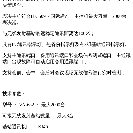
决策场合。
表决主机符合IEC60914国际标准，主控机最大容量：2000台
表决器,
与无线发射基站最远稳定通讯距离达100米；
具有PC通讯指示灯、热备份指示灯及有8组基站通讯指示灯,
支持主通讯端口、备用通讯端口和会场信号测试端口，主通讯
端口出现故障可自动启用备用通讯端口；
支持会前、会中、会后对会议现场无线信号进行实时检测；
技术参数：
型号 ： VA-682 ： 最大2000台
可接无线发射基站数量 ： 最大8台
基站通讯接口 ： RJ45