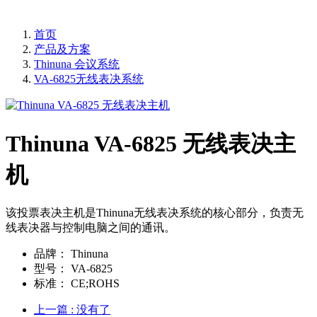
首页
产品及方案
Thinuna 会议系统
VA-6825无线表决系统
Thinuna VA-6825 无线表决主
机
该投票表决主机是Thinuna无线表决系统的核心部分，负责无
线表决器与控制电脑之间的通讯。
品牌：
Thinuna
型号：
VA-6825
标准：
CE;ROHS
上一篇
: 没有了