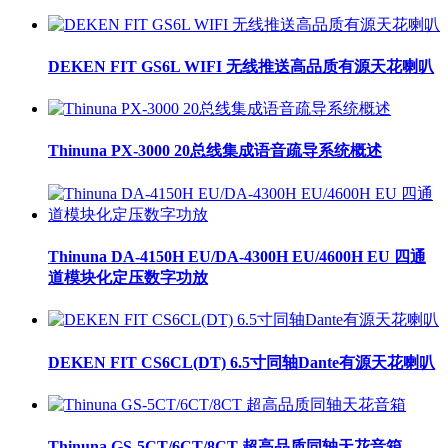
DEKEN FIT GS6L WIFI 无线推送高品质有源天花喇叭
Thinuna PX-3000 20总线集成语音疏导系统概述
Thinuna DA-4150H EU/DA-4300H EU/4600H EU 四通
道模块化定压数字功放
DEKEN FIT CS6CL(DT) 6.5寸同轴Dante有源天花喇叭
Thinuna GS-5CT/6CT/8CT 超高品质同轴天花音箱