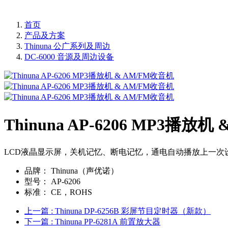
首页
产品及方案
Thinuna 公广系列及周边
DC-6000 音源及周边设备
Thinuna AP-6206 MP3播放
LCD液晶显示屏，关机记忆、断电记忆，通电自动播放上一次
品牌：
Thinuna（声优诺）
型号：
AP-6206
标准：
CE，ROHS
上一篇
: Thinuna DP-6256B 彩屏节目定时器（新款）
下一篇
: Thinuna PP-6281A 前置放大器