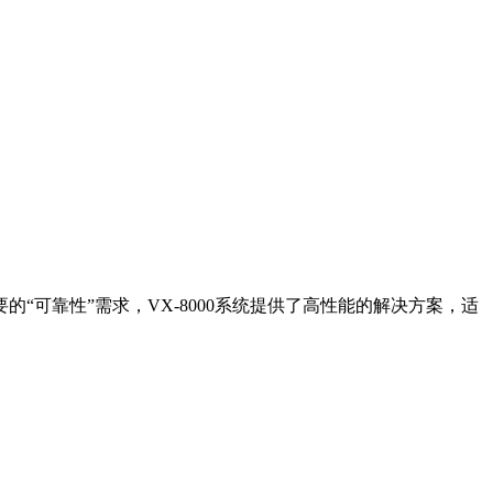
可靠性”需求，VX-8000系统提供了高性能的解决方案，适