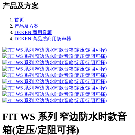
产品及方案
首页
产品及方案
DEKEN 商用音频
DEKEN 高品质商用扬声器
FIT WS 系列 窄边防水时款音
箱(定压/定阻可择)