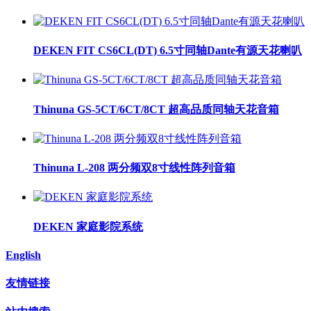
DEKEN FIT CS6CL(DT) 6.5寸同轴Dante有源天花喇叭
Thinuna GS-5CT/6CT/8CT 超高品质同轴天花音箱
Thinuna L-208 两分频双8寸线性阵列音箱
DEKEN 家庭影院系统
English
友情链接