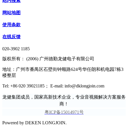
站内搜索
网站地图
使用条款
在线反馈
020-3902 1185
版权所有： (2006) 广州德勤龙健电子有限公司
地址：广州市番禺区石壁街钟顺路624号华任朗和机电园7栋3
楼整层
Tel: +86 020 39021185； E-mail: info@dklongjoin.com
龙健集团成员，国家高新技术企业，专业音视频解决方案服务
商！
粤ICP备15014971号
Powered by DEKEN LONGJOIN.