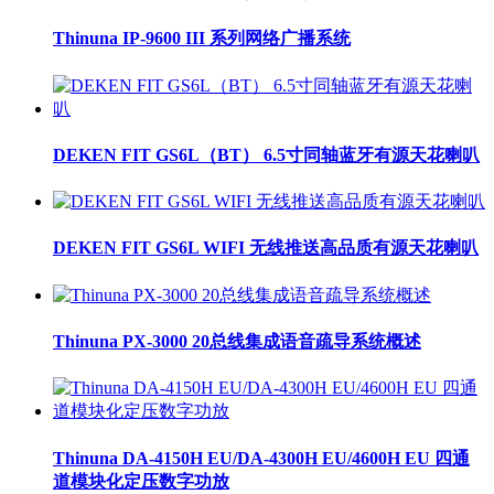
Thinuna IP-9600 III 系列网络广播系统
DEKEN FIT GS6L（BT） 6.5寸同轴蓝牙有源天花喇叭
DEKEN FIT GS6L WIFI 无线推送高品质有源天花喇叭
Thinuna PX-3000 20总线集成语音疏导系统概述
Thinuna DA-4150H EU/DA-4300H EU/4600H EU 四通
道模块化定压数字功放