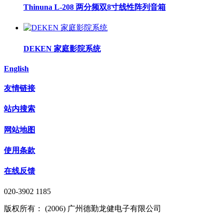
Thinuna L-208 两分频双8寸线性阵列音箱
DEKEN 家庭影院系统
English
友情链接
站内搜索
网站地图
使用条款
在线反馈
020-3902 1185
版权所有： (2006) 广州德勤龙健电子有限公司