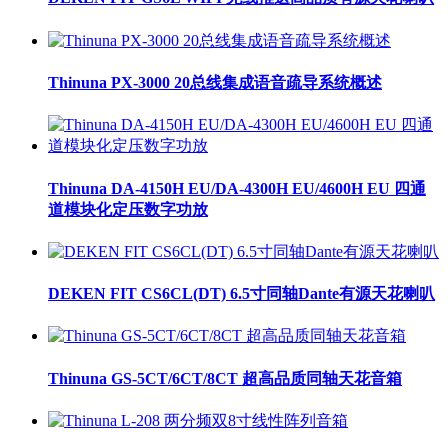
Thinuna PX-3000 20总线集成语音疏导系统概述
Thinuna DA-4150H EU/DA-4300H EU/4600H EU 四通
道模块化定压数字功放
DEKEN FIT CS6CL(DT) 6.5寸同轴Dante有源天花喇叭
Thinuna GS-5CT/6CT/8CT 超高品质同轴天花音箱