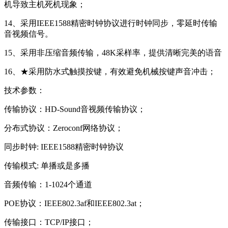
机导致主机死机现象；
14、采用IEEE1588精密时钟协议进行时钟同步，零延时传输
音视频信号。
15、采用非压缩音频传输，48K采样率，提供清晰完美的语音
16、★采用防水式触摸按键，有效避免机械按键声音冲击；
技术参数：
传输协议：HD-Sound音视频传输协议；
分布式协议：Zeroconf网络协议；
同步时钟: IEEE1588精密时钟协议
传输模式: 单播或是多播
音频传输：1-1024个通道
POE协议：IEEE802.3af和IEEE802.3at；
传输接口：TCP/IP接口；