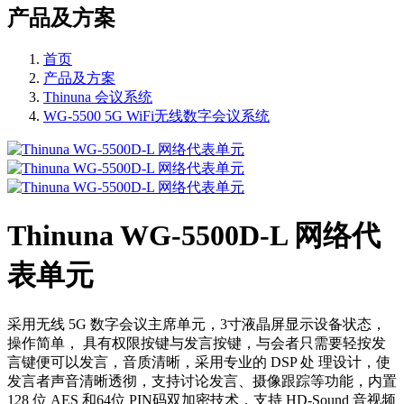
产品及方案
首页
产品及方案
Thinuna 会议系统
WG-5500 5G WiFi无线数字会议系统
Thinuna WG-5500D-L 网络代
表单元
采用无线 5G 数字会议主席单元，3寸液晶屏显示设备状态，
操作简单， 具有权限按键与发言按键，与会者只需要轻按发
言键便可以发言，音质清晰，采用专业的 DSP 处 理设计，使
发言者声音清晰透彻，支持讨论发言、摄像跟踪等功能，内置
128 位 AES 和64位 PIN码双加密技术，支持 HD-Sound 音视频