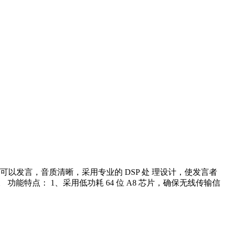
以发言，音质清晰，采用专业的 DSP 处 理设计，使发言者
。 功能特点： 1、采用低功耗 64 位 A8 芯片，确保无线传输信