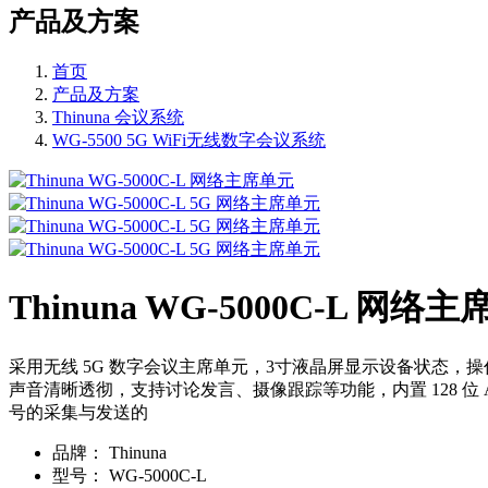
产品及方案
首页
产品及方案
Thinuna 会议系统
WG-5500 5G WiFi无线数字会议系统
Thinuna WG-5000C-L 网络
采用无线 5G 数字会议主席单元，3寸液晶屏显示设备状态，
声音清晰透彻，支持讨论发言、摄像跟踪等功能，内置 128 位 AES
号的采集与发送的
品牌：
Thinuna
型号：
WG-5000C-L