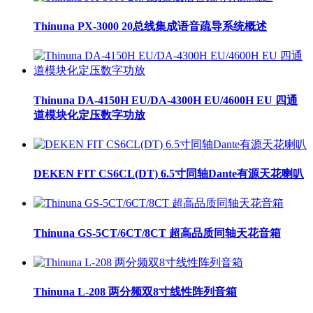
Thinuna PX-3000 20总线集成语音疏导系统概述
Thinuna DA-4150H EU/DA-4300H EU/4600H EU 四通
道模块化定压数字功放
DEKEN FIT CS6CL(DT) 6.5寸同轴Dante有源天花喇叭
Thinuna GS-5CT/6CT/8CT 超高品质同轴天花音箱
Thinuna L-208 两分频双8寸线性阵列音箱