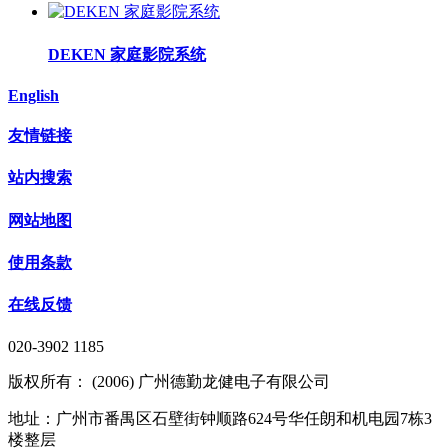
DEKEN 家庭影院系统
English
友情链接
站内搜索
网站地图
使用条款
在线反馈
020-3902 1185
版权所有： (2006) 广州德勤龙健电子有限公司
地址：广州市番禺区石壁街钟顺路624号华任朗和机电园7栋3
楼整层