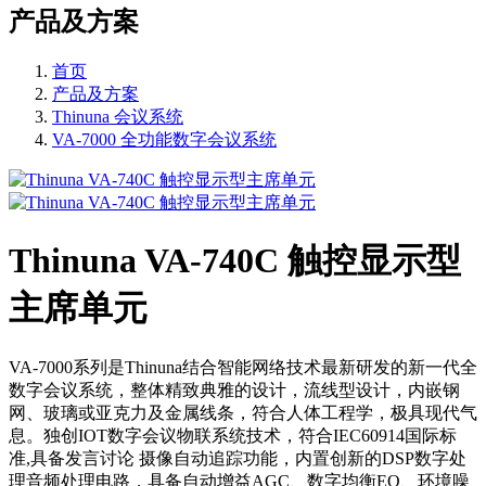
产品及方案
首页
产品及方案
Thinuna 会议系统
VA-7000 全功能数字会议系统
Thinuna VA-740C 触控显示型
主席单元
VA-7000系列是Thinuna结合智能网络技术最新研发的新一代全
数字会议系统，整体精致典雅的设计，流线型设计，内嵌钢
网、玻璃或亚克力及金属线条，符合人体工程学，极具现代气
息。独创IOT数字会议物联系统技术，符合IEC60914国际标
准,具备发言讨论 摄像自动追踪功能，内置创新的DSP数字处
理音频处理电路，具备自动增益AGC、数字均衡EQ、环境噪