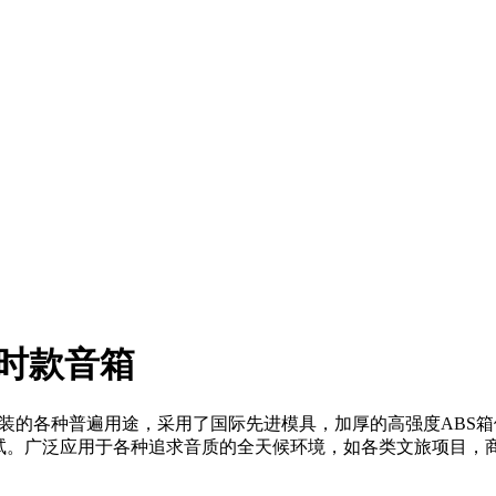
全天候时款音箱
箱，具有安装的各种普遍用途，采用了国际先进模具，加厚的高强度A
测试。广泛应用于各种追求音质的全天候环境，如各类文旅项目