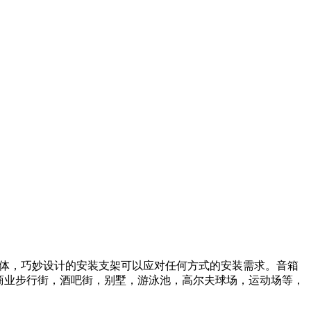
BS箱体，巧妙设计的安装支架可以应对任何方式的安装需求。音箱
，商业步行街，酒吧街，别墅，游泳池，高尔夫球场，运动场等，