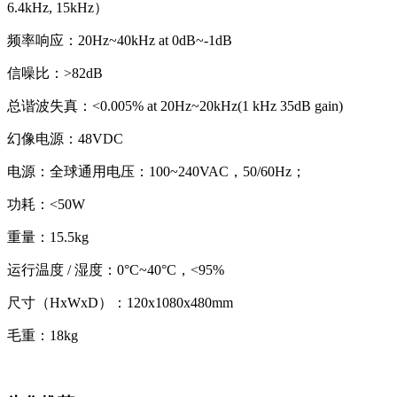
6.4kHz, 15kHz）
频率响应：20Hz~40kHz at 0dB~-1dB
信噪比：>82dB
总谐波失真：<0.005% at 20Hz~20kHz(1 kHz 35dB gain)
幻像电源：48VDC
电源：全球通用电压：100~240VAC，50/60Hz；
功耗：<50W
重量：15.5kg
运行温度 / 湿度：0°C~40°C，<95%
尺寸（HxWxD）：120x1080x480mm
毛重：18kg