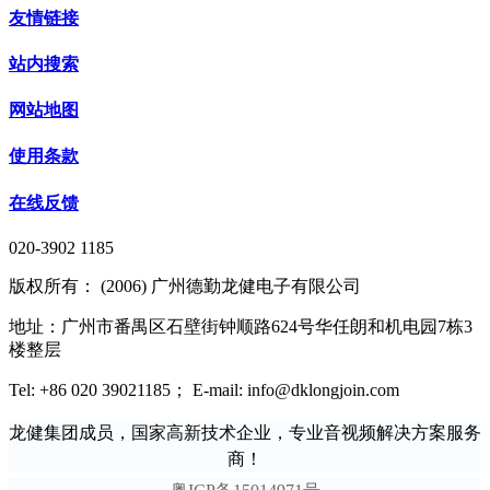
友情链接
站内搜索
网站地图
使用条款
在线反馈
020-3902 1185
版权所有： (2006) 广州德勤龙健电子有限公司
地址：广州市番禺区石壁街钟顺路624号华任朗和机电园7栋3
楼整层
Tel: +86 020 39021185； E-mail: info@dklongjoin.com
龙健集团成员，国家高新技术企业，专业音视频解决方案服务
商！