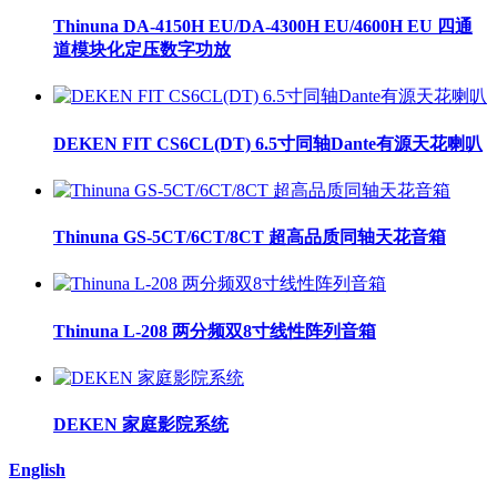
Thinuna DA-4150H EU/DA-4300H EU/4600H EU 四通
道模块化定压数字功放
DEKEN FIT CS6CL(DT) 6.5寸同轴Dante有源天花喇叭
Thinuna GS-5CT/6CT/8CT 超高品质同轴天花音箱
Thinuna L-208 两分频双8寸线性阵列音箱
DEKEN 家庭影院系统
English