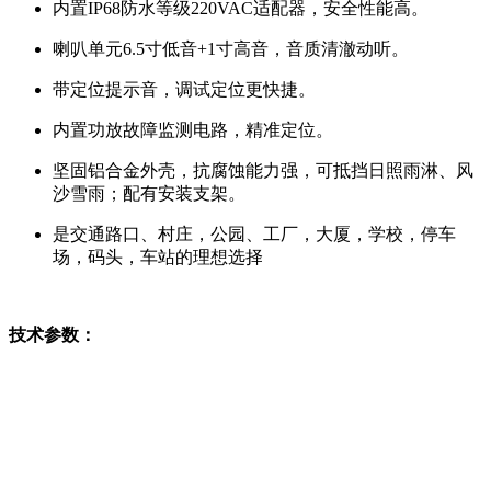
内置IP68防水等级220VAC适配器，安全性能高。
喇叭单元6.5寸低音+1寸高音，音质清澈动听。
带定位提示音，调试定位更快捷。
内置功放故障监测电路，精准定位。
坚固铝合金外壳，抗腐蚀能力强，可抵挡日照雨淋、风
沙雪雨；配有安装支架。
是交通路口、村庄，公园、工厂，大厦，学校，停车
场，码头，车站的理想选择
技术参数：