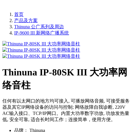
首页
产品及方案
Thinuna 公广系列及周边
IP-9600 III 新网络广播系统
Thinuna IP-80SK III 大功率网
络音柱
任何有以太网口的地方均可接入, 可播放网络音频, 可接受服务
器及其它IP网络设备的访问与控制; 网络故障自我诊断, 220V
AC输入接口、TCP/IP网口。内置大功率数字功放, 功放发热量
低, 安全可靠, 适合长时间工作；连接简单，使用方便。
品牌：
Thinuna