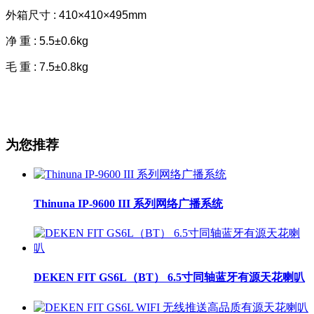
外箱尺寸 : 410×410×495mm
净 重 : 5.5±0.6kg
毛 重 : 7.5±0.8kg
为您推荐
Thinuna IP-9600 III 系列网络广播系统
DEKEN FIT GS6L（BT） 6.5寸同轴蓝牙有源天花喇叭