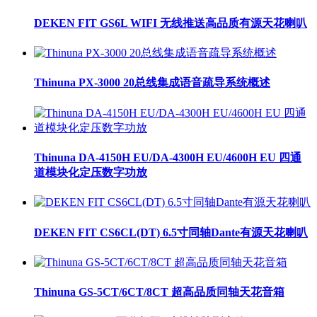
DEKEN FIT GS6L WIFI 无线推送高品质有源天花喇叭
Thinuna PX-3000 20总线集成语音疏导系统概述
Thinuna DA-4150H EU/DA-4300H EU/4600H EU 四通
道模块化定压数字功放
DEKEN FIT CS6CL(DT) 6.5寸同轴Dante有源天花喇叭
Thinuna GS-5CT/6CT/8CT 超高品质同轴天花音箱