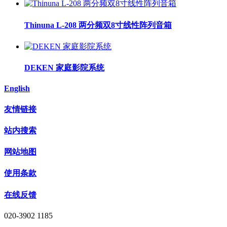
Thinuna L-208 两分频双8寸线性阵列音箱
DEKEN 家庭影院系统
English
友情链接
站内搜索
网站地图
使用条款
在线反馈
020-3902 1185