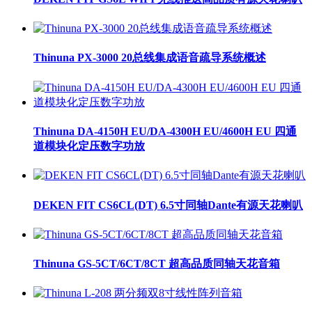
Thinuna PX-3000 20总线集成语音疏导系统概述
Thinuna DA-4150H EU/DA-4300H EU/4600H EU 四通
道模块化定压数字功放
DEKEN FIT CS6CL(DT) 6.5寸同轴Dante有源天花喇叭
Thinuna GS-5CT/6CT/8CT 超高品质同轴天花音箱