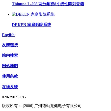
Thinuna L-208 两分频双8寸线性阵列音箱
DEKEN 家庭影院系统
English
友情链接
站内搜索
网站地图
使用条款
在线反馈
020-3902 1185
版权所有： (2006) 广州德勤龙健电子有限公司