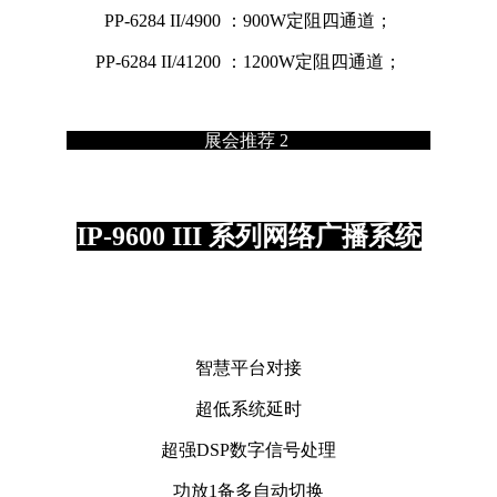
PP-6284 II/4900 ：900W定阻四通道；
PP-6284 II/41200 ：1200W定阻四通道；
展会推荐 2
IP-9600 III 系列网络广播系统
智慧平台对接
超低系统延时
超强DSP数字信号处理
功放1备多自动切换