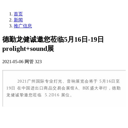
首页
新闻
推广信息
德勤龙健诚邀您莅临5月16日-19日
prolight+sound展
2021-05-06
网管
323
2021广州国际专业灯光、音响展览会将于 5月16日至
19日 在中国进出口商品交易会展馆A、B区盛大举行，德勤
龙健诚挚邀您莅临 5.2D16 展位。