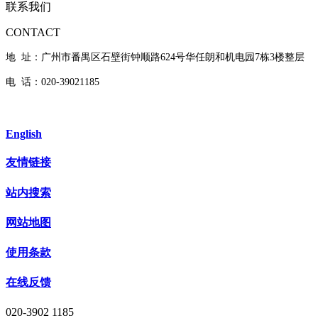
联系我们
CONTACT
地 址：广州市番禺区石壁街钟顺路624号华任朗和机电园7栋3楼整层
电 话：020-39021185
English
友情链接
站内搜索
网站地图
使用条款
在线反馈
020-3902 1185