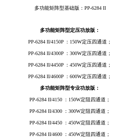
多功能矩阵型基础版：PP-6284 II
多功能矩阵型定压功放版：
PP-6284 II/4150P ：150W定压四通道；
PP-6284 II/4300P ：300W定压四通道；
PP-6284 II/4450P ：450W定压四通道；
PP-6284 II/4600P ：600W定压四通道；
多功能矩阵型专业功放版：
PP-6284 II/4150 ：150W定阻四通道；
PP-6284 II/4300 ：300W定阻四通道；
PP-6284 II/4450 ：450W定阻四通道；
PP-6284 II/4600 ：450W定阻四通道；