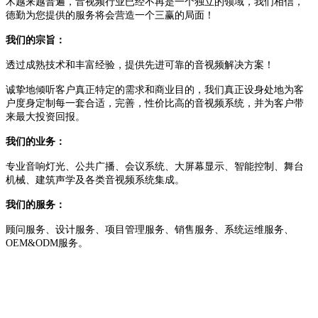
术越来越普遍，音视频行业已经不再是一个独立的领域，我们相信，
德勤为您提供的服务将会营造一个三赢的局面！
我们的宗旨：
透过成熟技术和丰富经验，提供先进可靠的音视频解决方案！
诚挚地倾听客户真正特定的需求和商业目的，我们真正设身处地为客
户度身定制每一套合适，完善，性价比高的音视频系统，并为客户带
来最大投资回报。
我们的业务：
专业音响灯光、公共广播、会议系统、大屏幕显示、智能控制、舞台
机械、建筑声学及各类音视频系统集成。
我们的服务：
顾问服务、设计服务、项目管理服务、销售服务、系统运维服务、
OEM&ODM服务。