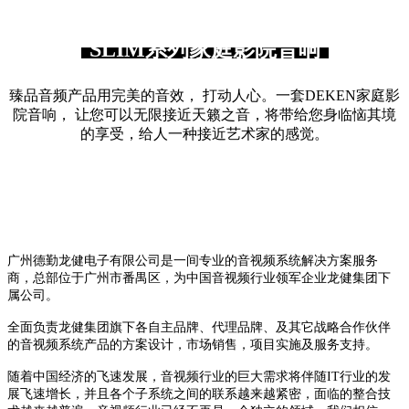
SLIM系列家庭影院音响
臻品音频产品用完美的音效， 打动人心。一套DEKEN家庭影
院音响， 让您可以无限接近天籁之音，将带给您身临恼其境
的享受，给人一种接近艺术家的感觉。
广州德勤龙健电子有限公司是一间专业的音视频系统解决方案服务
商，总部位于广州市番禺区，为中国音视频行业领军企业龙健集团下
属公司。
全面负责龙健集团旗下各自主品牌、代理品牌、及其它战略合作伙伴
的音视频系统产品的方案设计，市场销售，项目实施及服务支持。
随着中国经济的飞速发展，音视频行业的巨大需求将伴随IT行业的发
展飞速增长，并且各个子系统之间的联系越来越紧密，面临的整合技