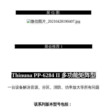
展 位 图
展会推荐 1
Thinuna PP-6284 II 多功能矩阵型
一台设备解决音源、分区、消防、功率放大等所有问题
该系列版本型号包括：