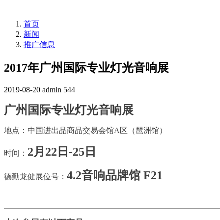
首页
新闻
推广信息
2017年广州国际专业灯光音响展
2019-08-20
admin
544
广州国际专业灯光音响展
地点：中国进出品商品交易会馆A区（琶洲馆）
2月22日-25日
时间：
4.2音响品牌馆 F21
德勤龙健展位号：