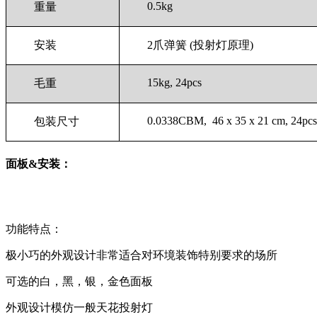
0.5kg
重量
安装
2爪弹簧 (投射灯原理)
15kg, 24pcs
毛重
0.0338CBM, 46 x 35 x 21 cm, 24pcs
包装尺寸
面板&安装：
功能特点：
极小巧的外观设计非常适合对环境装饰特别要求的场所
可选的白，黑，银，金色面板
外观设计模仿一般天花投射灯