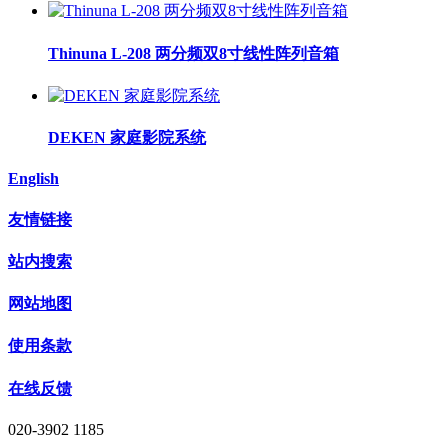
Thinuna L-208 两分频双8寸线性阵列音箱
DEKEN 家庭影院系统
English
友情链接
站内搜索
网站地图
使用条款
在线反馈
020-3902 1185