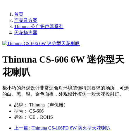
首页
产品及方案
Thinuna 公广扬声器系列
天花扬声器
Thinuna CS-606 6W 迷你型天
花喇叭
极小巧的外观设计非常适合对环境装饰特别要求的场所，可选
的白、黑、银、金色面板，外观设计模仿一般天花投射灯。
品牌：
Thinuna（声优诺）
型号：
CS-606
标准：
CE，ROHS
上一篇
: Thinuna CS-106FD 6W 防火型天花喇叭