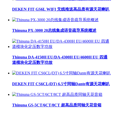
DEKEN FIT GS6L WIFI 无线推送高品质有源天花喇叭
Thinuna PX-3000 20总线集成语音疏导系统概述
Thinuna DA-4150H EU/DA-4300H EU/4600H EU 四通
道模块化定压数字功放
DEKEN FIT CS6CL(DT) 6.5寸同轴Dante有源天花喇叭
Thinuna GS-5CT/6CT/8CT 超高品质同轴天花音箱