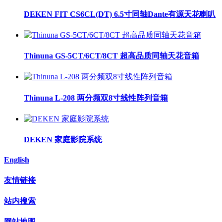
DEKEN FIT CS6CL(DT) 6.5寸同轴Dante有源天花喇叭
Thinuna GS-5CT/6CT/8CT 超高品质同轴天花音箱
Thinuna L-208 两分频双8寸线性阵列音箱
DEKEN 家庭影院系统
English
友情链接
站内搜索
网站地图