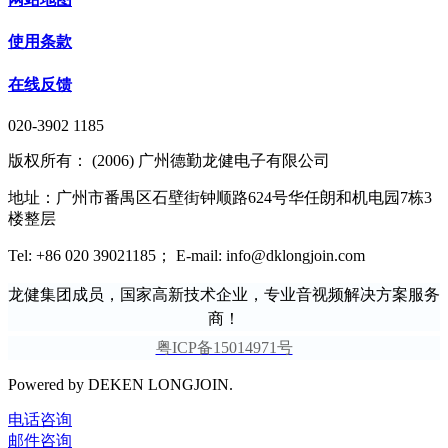
使用条款
在线反馈
020-3902 1185
版权所有： (2006) 广州德勤龙健电子有限公司
地址：广州市番禺区石壁街钟顺路624号华任朗和机电园7栋3
楼整层
Tel: +86 020 39021185； E-mail: info@dklongjoin.com
龙健集团成员，国家高新技术企业，专业音视频解决方案服务
商！
粤ICP备15014971号
Powered by DEKEN LONGJOIN.
电话咨询
邮件咨询