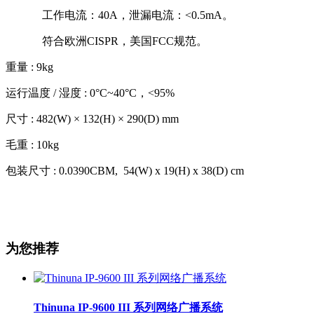
工作电流：40A，泄漏电流：<0.5mA。
符合欧洲CISPR，美国FCC规范。
重量 : 9kg
运行温度 / 湿度 : 0°C~40°C，<95%
尺寸 : 482(W) × 132(H) × 290(D) mm
毛重 : 10kg
包装尺寸 : 0.0390CBM, 54(W) x 19(H) x 38(D) cm
为您推荐
Thinuna IP-9600 III 系列网络广播系统