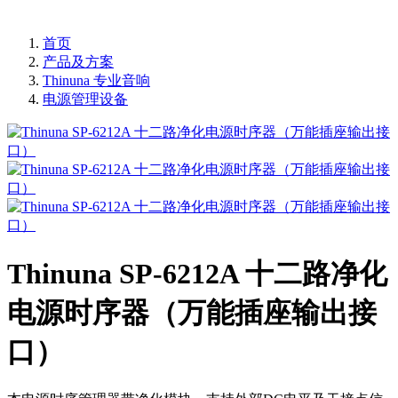
首页
产品及方案
Thinuna 专业音响
电源管理设备
Thinuna SP-6212A 十二路净化
电源时序器（万能插座输出接
口）