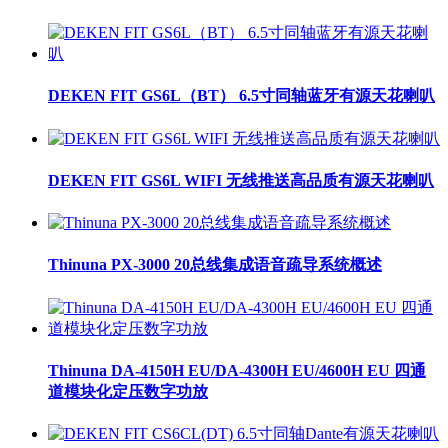
DEKEN FIT GS6L（BT） 6.5寸同轴蓝牙有源天花喇叭
DEKEN FIT GS6L WIFI 无线推送高品质有源天花喇叭
Thinuna PX-3000 20总线集成语音疏导系统概述
Thinuna DA-4150H EU/DA-4300H EU/4600H EU 四通
道模块化定压数字功放