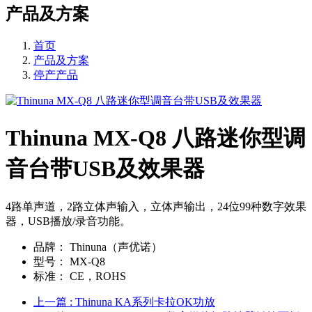
产品及方案
首页
产品及方案
停产产品
Thinuna MX-Q8 八路迷你型调
音台带USB及效果器
4路单声道，2路立体声输入，立体声输出，24位99种数字效果
器，USB播放/录音功能。
品牌：
Thinuna（声优诺）
型号：
MX-Q8
标准：
CE，ROHS
上一篇
: Thinuna KA系列卡拉OK功放