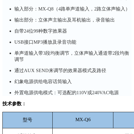
输入部分：MX-Q8（4路单声道输入，2路立体声输入）
输出部分：立体声主输出及耳机输出，录音输出
自带24位99种数字效果器
USB接口MP3播放及录音功能
单声道输入带3段均衡调节，立体声输入通道带2段均衡
调节
通过AUX SEND来调节的效果器模式及路径
幻象电源供给电容话筒输入
外置电源供电模式：可选配的110V或240VAC电源
技术参数：
MX-Q6
型号