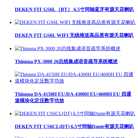
DEKEN FIT GS6L（BT） 6.5寸同轴蓝牙有源天花喇叭
DEKEN FIT GS6L WIFI 无线推送高品质有源天花喇叭
Thinuna PX-3000 20总线集成语音疏导系统概述
Thinuna DA-4150H EU/DA-4300H EU/4600H EU 四通
道模块化定压数字功放
DEKEN FIT CS6CL(DT) 6.5寸同轴Dante有源天花喇叭