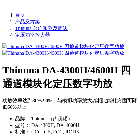
首页
产品及方案
Thinuna 公广系列及周边
定压功率放大器
Thinuna DA-4300H/4600H 四
通道模块化定压数字功放
功放效率达到80%-90%，与模拟功率放大器相比能耗方面可降
低60%以上。
品牌：
Thinuna（声优诺）
型号：
DA-4300H, DA-4600H
标准：
CCC, CE, FCC, ROHS