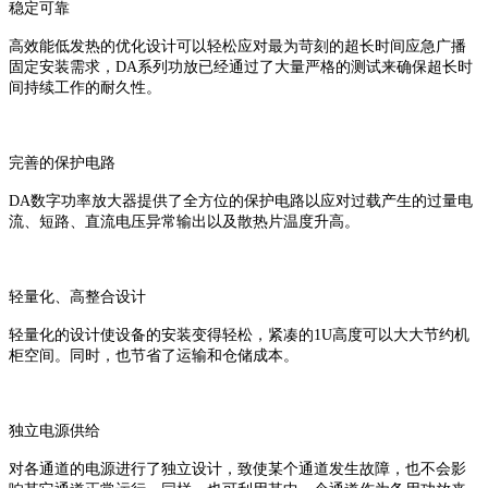
稳定可靠
高效能低发热的优化设计可以轻松应对最为苛刻的超长时间应急广播
固定安装需求，DA系列功放已经通过了大量严格的测试来确保超长时
间持续工作的耐久性。
完善的保护电路
DA数字功率放大器提供了全方位的保护电路以应对过载产生的过量电
流、短路、直流电压异常输出以及散热片温度升高。
轻量化、高整合设计
轻量化的设计使设备的安装变得轻松，紧凑的1U高度可以大大节约机
柜空间。同时，也节省了运输和仓储成本。
独立电源供给
对各通道的电源进行了独立设计，致使某个通道发生故障，也不会影