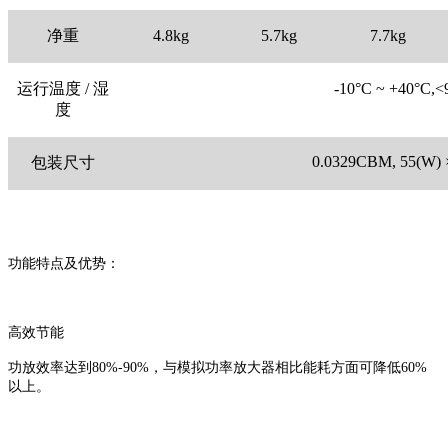
净重
4.8kg
5.7kg
7.7kg
运行温度 / 湿
-10°C ~ +40°
度
0.0329CBM, 55(W) ×
包装尺寸
功能特点及优势：
高效节能
功放效率达到80%-90%，与模拟功率放大器相比能耗方面可降低60%
以上。