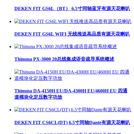
DEKEN FIT GS6L（BT） 6.5寸同轴蓝牙有源天花喇叭
DEKEN FIT GS6L WIFI 无线推送高品质有源天花喇叭
Thinuna PX-3000 20总线集成语音疏导系统概述
Thinuna DA-4150H EU/DA-4300H EU/4600H EU 四通
道模块化定压数字功放
DEKEN FIT CS6CL(DT) 6.5寸同轴Dante有源天花喇叭