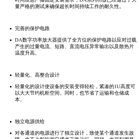
量严格的测试来确保超长时间持续工作的耐久性。
完善的保护电路
DA数字功率放大器提供了全方位的保护电路以应对过载
产生的过量电流、短路、直流电压异常输出以及散热片
温度升高。
轻量化、高整合设计
轻量化的设计使设备的安装变得轻松，紧凑的1U高度可
以大大节约机柜空间。同时，也节省了运输和仓储成
本。
独立电源供给
对各通道的电源进行了独立设计，致使某个通道发生故