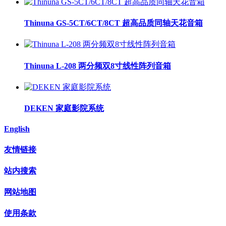
Thinuna GS-5CT/6CT/8CT 超高品质同轴天花音箱
Thinuna L-208 两分频双8寸线性阵列音箱
DEKEN 家庭影院系统
English
友情链接
站内搜索
网站地图
使用条款