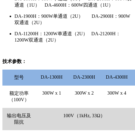
通道（1U） DA-4600H：600W四通道（1U）
DA-1900H：900W单通道（2U） DA-2900H：900W
双通道（2U）
DA-11200H：1200W单通道（2U） DA-21200H：
1200W双通道（2U）
技术参数：
DA-1300H
DA-2300H
DA-4300H
型号
300W x 1
300W x 2
300W x 4
额定功率
（100V）
输出电压及
100V（1kHz, 33Ω）
阻抗