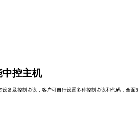
络智能中控主机
方设备及控制协议，客户可自行设置多种控制协议和代码，全面