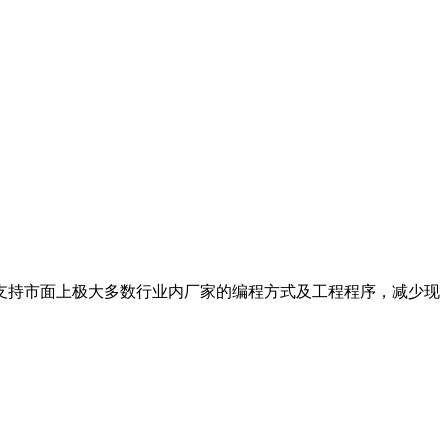
支持市面上极大多数行业内厂家的编程方式及工程程序，减少现