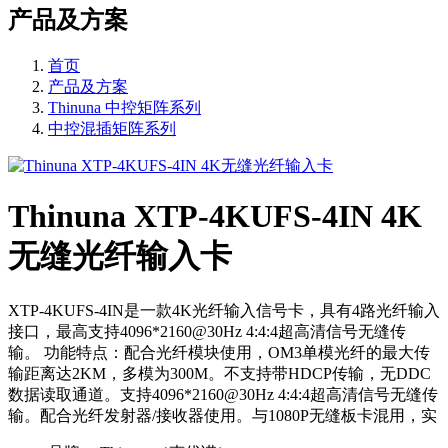
产品及方案
首页
产品及方案
Thinuna 中控矩阵系列
中控混插矩阵系列
Thinuna XTP-4KUFS-4IN 4K
无缝光纤输入卡
XTP-4KUFS-4IN是一款4K光纤输入信号卡，具有4路光纤输入
接口，最高支持4096*2160@30Hz 4:4:4超高清信号无缝传
输。 功能特点：配合光纤模块使用，OM3单模光纤的最大传
输距离达2KM，多模为300M。不支持带HDCP传输，无DDC
数据读取通道。支持4096*2160@30Hz 4:4:4超高清信号无缝传
输。配合光纤发射器/接收器使用。与1080P无缝板卡混用，实