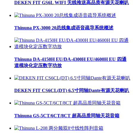
DEKEN FIT GS6L WIFI 无线推送高品质有源天花喇叭
Thinuna PX-3000 20总线集成语音疏导系统概述
Thinuna DA-4150H EU/DA-4300H EU/4600H EU 四通
道模块化定压数字功放
DEKEN FIT CS6CL(DT) 6.5寸同轴Dante有源天花喇叭
Thinuna GS-5CT/6CT/8CT 超高品质同轴天花音箱