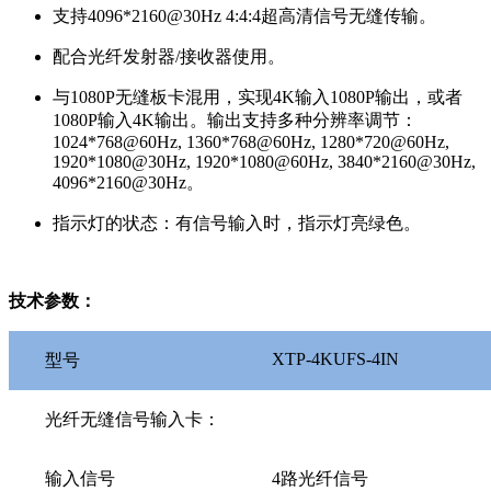
支持4096*2160@30Hz 4:4:4超高清信号无缝传输。
配合光纤发射器/接收器使用。
与1080P无缝板卡混用，实现4K输入1080P输出，或者
1080P输入4K输出。输出支持多种分辨率调节：
1024*768@60Hz, 1360*768@60Hz, 1280*720@60Hz,
1920*1080@30Hz, 1920*1080@60Hz, 3840*2160@30Hz,
4096*2160@30Hz。
指示灯的状态：有信号输入时，指示灯亮绿色。
技术参数：
XTP-4KUFS-4IN
型号
光纤无缝信号输入卡：
输入信号
4路光纤信号