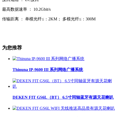
最高数据速率 ： 10.2Gbit/s
传输距离 ： 单模光纤≤：2KM； 多模光纤≤：300M
为您推荐
Thinuna IP-9600 III 系列网络广播系统
DEKEN FIT GS6L（BT） 6.5寸同轴蓝牙有源天花喇叭