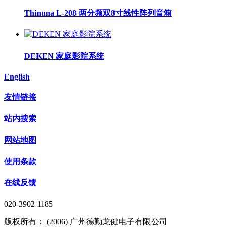
Thinuna L-208 两分频双8寸线性阵列音箱
DEKEN 家庭影院系统
English
友情链接
站内搜索
网站地图
使用条款
在线反馈
020-3902 1185
版权所有： (2006) 广州德勤龙健电子有限公司