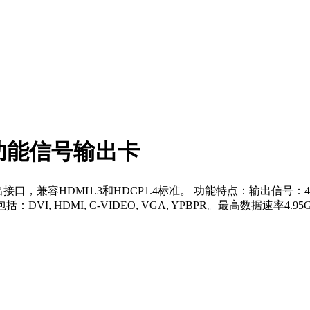
DS多功能信号输出卡
输出接口，兼容HDMI1.3和HDCP1.4标准。 功能特点：输出信
I, HDMI, C-VIDEO, VGA, YPBPR。最高数据速率4.95Gb