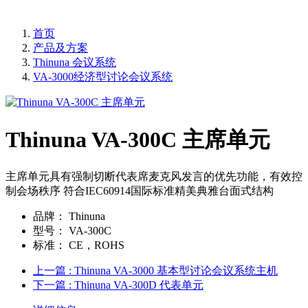
首页
产品及方案
Thinuna 会议系统
VA-3000经济型讨论会议系统
Thinuna VA-300C 主席单元
主席单元具有强制切断代表席麦克风发言的优先功能，有效控
制会场秩序 符合IEC60914国际标准精美典雅台面式结构
品牌：
Thinuna
型号：
VA-300C
标准：
CE，ROHS
上一篇
: Thinuna VA-3000 基本型讨论会议系统主机
下一篇
: Thinuna VA-300D 代表单元