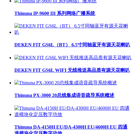
Thinuna IP-9600 III 系列网络广播系统
DEKEN FIT GS6L（BT） 6.5寸同轴蓝牙有源天花喇叭
DEKEN FIT GS6L WIFI 无线推送高品质有源天花喇叭
Thinuna PX-3000 20总线集成语音疏导系统概述
Thinuna DA-4150H EU/DA-4300H EU/4600H EU 四通
道模块化定压数字功放