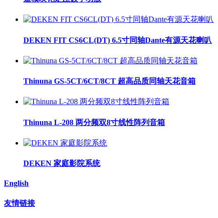
DEKEN FIT CS6CL(DT) 6.5寸同轴Dante有源天花喇叭
Thinuna GS-5CT/6CT/8CT 超高品质同轴天花音箱
Thinuna L-208 两分频双8寸线性阵列音箱
DEKEN 家庭影院系统
English
友情链接