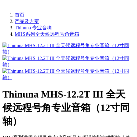
首页
产品及方案
Thinuna 专业音响
MHS系列全天候远程号角音箱
Thinuna MHS-12.2T III 全天
候远程号角专业音箱（12寸同
轴）