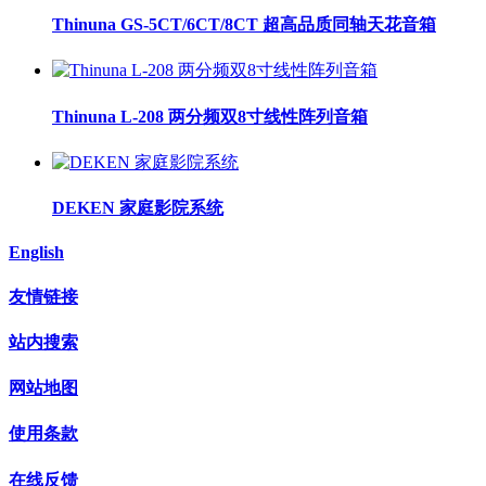
Thinuna GS-5CT/6CT/8CT 超高品质同轴天花音箱
Thinuna L-208 两分频双8寸线性阵列音箱
DEKEN 家庭影院系统
English
友情链接
站内搜索
网站地图
使用条款
在线反馈