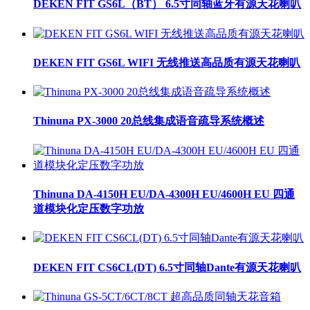
DEKEN FIT GS6L（BT） 6.5寸同轴蓝牙有源天花喇叭
DEKEN FIT GS6L WIFI 无线推送高品质有源天花喇叭
Thinuna PX-3000 20总线集成语音疏导系统概述
Thinuna DA-4150H EU/DA-4300H EU/4600H EU 四通
道模块化定压数字功放
DEKEN FIT CS6CL(DT) 6.5寸同轴Dante有源天花喇叭