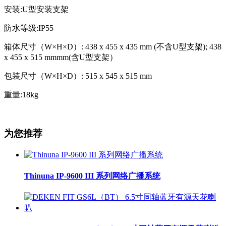
安装:U型安装支架
防水等级:IP55
箱体尺寸（W×H×D）: 438 x 455 x 435 mm (不含U型支架); 438
x 455 x 515 mmmm(含U型支架）
包装尺寸（W×H×D）: 515 x 545 x 515 mm
重量:18kg
为您推荐
Thinuna IP-9600 III 系列网络广播系统