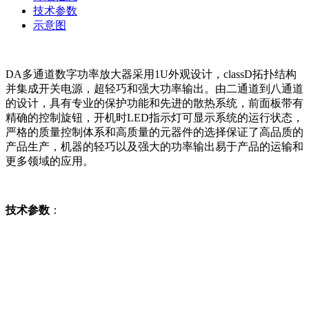
技术参数
示意图
DA多通道数字功率放大器采用1U外观设计，classD拓扑结构
并集成开关电源，超轻巧和强大功率输出。由二通道到八通道
的设计，具有专业的保护功能和先进的散热系统，前面板带有
精确的控制旋钮，开机时LED指示灯可显示系统的运行状态，
严格的质量控制体系和高质量的元器件的选择保证了高品质的
产品生产，机器的轻巧以及强大的功率输出易于产品的运输和
更多领域的应用。
技术参数
：