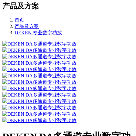
产品及方案
首页
产品及方案
DEKEN 专业数字功放