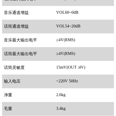
VOL60~0dB
音乐通道增益
VOL54~20dB
话筒通道增益
≥4V(RMS)
音乐最大输出电平
≥4V(RMS)
话筒最大输出电平
15mV(OUT :4V)
话筒灵敏度
~220V 50Hz
输入电压
2.6kg
净重
3.4kg
毛重