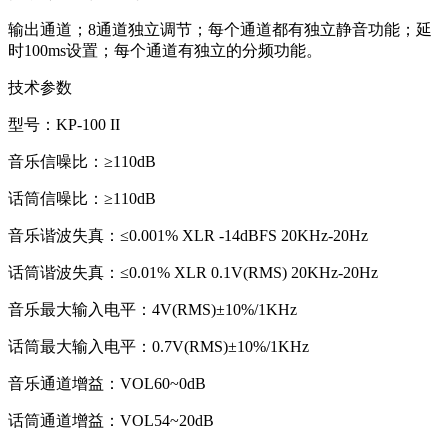
输出通道；8通道独立调节；每个通道都有独立静音功能；延
时100ms设置；每个通道有独立的分频功能。
技术参数
型号：KP-100 II
音乐信噪比：≥110dB
话筒信噪比：≥110dB
音乐谐波失真：≤0.001% XLR -14dBFS 20KHz-20Hz
话筒谐波失真：≤0.01% XLR 0.1V(RMS) 20KHz-20Hz
音乐最大输入电平：4V(RMS)±10%/1KHz
话筒最大输入电平：0.7V(RMS)±10%/1KHz
音乐通道增益：VOL60~0dB
话筒通道增益：VOL54~20dB