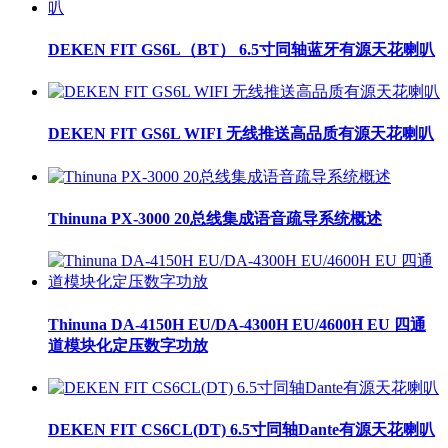
DEKEN FIT GS6L（BT） 6.5寸同轴蓝牙有源天花喇叭
DEKEN FIT GS6L WIFI 无线推送高品质有源天花喇叭
Thinuna PX-3000 20总线集成语音疏导系统概述
Thinuna DA-4150H EU/DA-4300H EU/4600H EU 四通
道模块化定压数字功放
DEKEN FIT CS6CL(DT) 6.5寸同轴Dante有源天花喇叭