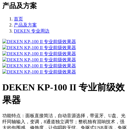
产品及方案
首页
产品及方案
DEKEN 专业周边
DEKEN KP-100 II 专业前级效
果器
功能特点：面板直接简洁，自动音源选择，带蓝牙、U盘、光
纤同轴输入，变调，8通道独立调节；整机独有混响技术，强
大的包围感、修饰度，让你唱歌无忧。免驱式USB直连，免驱