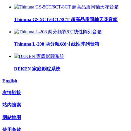
Thinuna GS-5CT/6CT/8CT 超高品质同轴天花音箱
Thinuna L-208 两分频双8寸线性阵列音箱
DEKEN 家庭影院系统
English
友情链接
站内搜索
网站地图
使用条款