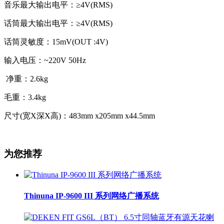
音乐最大输出电平：≥4V(RMS)
话筒最大输出电平：≥4V(RMS)
话筒灵敏度：15mV(OUT :4V)
输入电压：~220V 50Hz
净重：2.6kg
毛重：3.4kg
尺寸(宽X深X高)：483mm x205mm x44.5mm
为您推荐
Thinuna IP-9600 III 系列网络广播系统