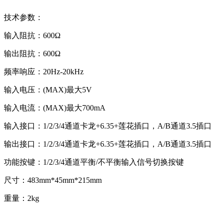
技术参数：
输入阻抗：600Ω
输出阻抗：600Ω
频率响应：20Hz-20kHz
输入电压：(MAX)最大5V
输入电流：(MAX)最大700mA
输入接口：1/2/3/4通道卡龙+6.35+莲花插口，A/B通道3.5插口
输出接口：1/2/3/4通道卡龙+6.35+莲花插口，A/B通道3.5插口
功能按键：1/2/3/4通道平衡/不平衡输入信号切换按键
尺寸：483mm*45mm*215mm
重量：2kg