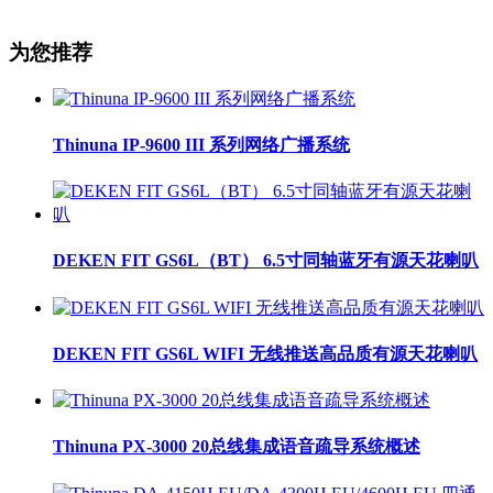
为您推荐
Thinuna IP-9600 III 系列网络广播系统
DEKEN FIT GS6L（BT） 6.5寸同轴蓝牙有源天花喇叭
DEKEN FIT GS6L WIFI 无线推送高品质有源天花喇叭
Thinuna PX-3000 20总线集成语音疏导系统概述