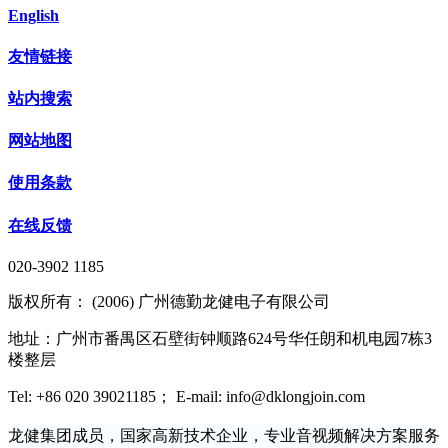
English
友情链接
站内搜索
网站地图
使用条款
在线反馈
020-3902 1185
版权所有： (2006) 广州德勤龙健电子有限公司
地址：广州市番禺区石壁街钟顺路624号华任朗和机电园7栋3
楼整层
Tel: +86 020 39021185； E-mail: info@dklongjoin.com
龙健集团成员，国家高新技术企业，专业音视频解决方案服务