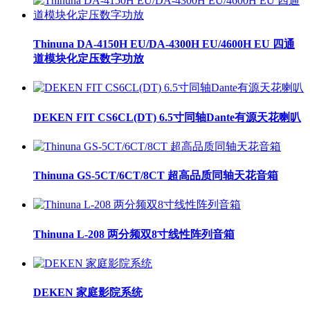
Thinuna DA-4150H EU/DA-4300H EU/4600H EU 四通
道模块化定压数字功放
DEKEN FIT CS6CL(DT) 6.5寸同轴Dante有源天花喇叭
Thinuna GS-5CT/6CT/8CT 超高品质同轴天花音箱
Thinuna L-208 两分频双8寸线性阵列音箱
DEKEN 家庭影院系统