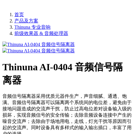
首页
产品及方案
Thinuna 专业音响
前级效果器 & 音频处理器
Thinuna AI-0404 音频信号隔
离器
音频信号隔离器采用优质元器件生产，声音细腻、通透、饱
满。音频信号隔离器可以隔离两个系统间的电位差，避免由于
接地问题造成的交流声干扰，防止过高电位差对设备输入级的
损坏，实现音频信号的安全传输；去除音频设备连接中产生的
噪音交流声；去除由于场地用电，走线，灯光干扰等原因而引
起的交流声。同时设备具有多样式的输入输出插口，丰富了用
户的选择。