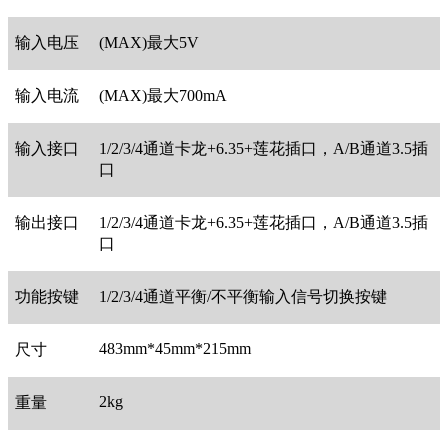
输入电压
(MAX)最大5V
输入电流
(MAX)最大700mA
输入接口
1/2/3/4通道卡龙+6.35+莲花插口，A/B通道3.5插
口
输出接口
1/2/3/4通道卡龙+6.35+莲花插口，A/B通道3.5插
口
功能按键
1/2/3/4通道平衡/不平衡输入信号切换按键
483mm*45mm*215mm
尺寸
2kg
重量