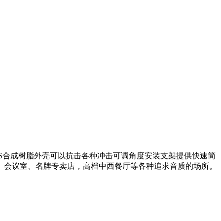
强度ABS合成树脂外壳可以抗击各种冲击可调角度安装支架提供快速简
、会议室、名牌专卖店，高档中西餐厅等各种追求音质的场所。