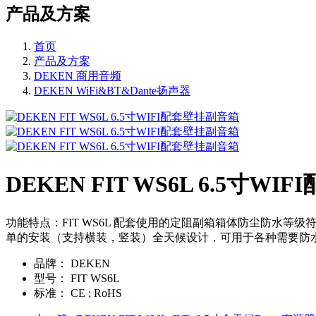
产品及方案
首页
产品及方案
DEKEN 商用音频
DEKEN WiFi&BT&Dante扬声器
DEKEN FIT WS6L 6.5寸W
功能特点：FIT WS6L 配套使用的定阻副箱箱体防尘防水等级
单的安装（支持横装，竖装）全天候设计，可用于各种需要防
品牌：
DEKEN
型号：
FIT WS6L
标准：
CE ; RoHS