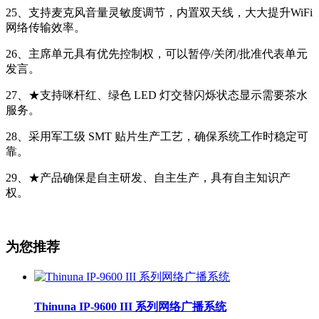
25、支持麦克风音量灵敏度调节，内置双天线，大大提升WiFi
网络传输效率。
26、主席单元具有优先控制权，可以暂停/关闭/批准代表单元
发言。
27、★支持咪杆红、绿色 LED 灯交替闪烁状态显示需要茶水
服务。
28、采用军工级 SMT 贴片生产工艺，确保系统工作时稳定可
靠。
29、★产品确保是自主研发、自主生产，具有自主知识产
权。
为您推荐
Thinuna IP-9600 III 系列网络广播系统