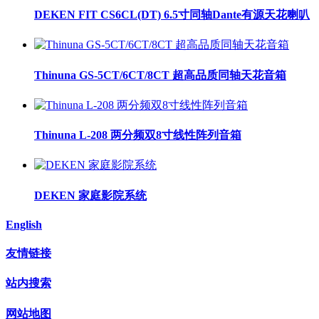
DEKEN FIT CS6CL(DT) 6.5寸同轴Dante有源天花喇叭
Thinuna GS-5CT/6CT/8CT 超高品质同轴天花音箱
Thinuna L-208 两分频双8寸线性阵列音箱
DEKEN 家庭影院系统
English
友情链接
站内搜索
网站地图