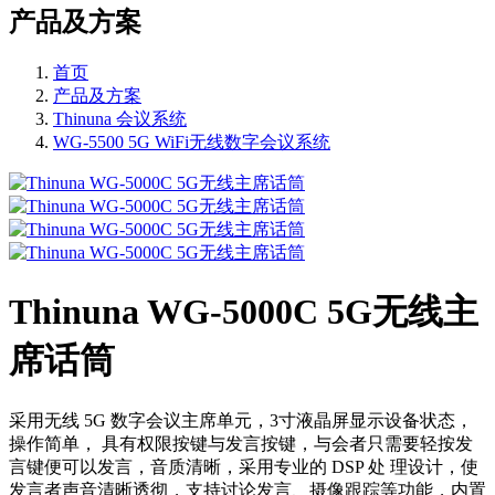
产品及方案
首页
产品及方案
Thinuna 会议系统
WG-5500 5G WiFi无线数字会议系统
Thinuna WG-5000C 5G无线主
席话筒
采用无线 5G 数字会议主席单元，3寸液晶屏显示设备状态，
操作简单， 具有权限按键与发言按键，与会者只需要轻按发
言键便可以发言，音质清晰，采用专业的 DSP 处 理设计，使
发言者声音清晰透彻，支持讨论发言、摄像跟踪等功能，内置