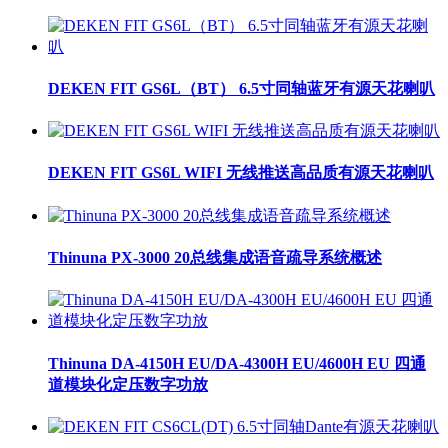
DEKEN FIT GS6L（BT） 6.5寸同轴蓝牙有源天花喇叭
DEKEN FIT GS6L WIFI 无线推送高品质有源天花喇叭
Thinuna PX-3000 20总线集成语音疏导系统概述
Thinuna DA-4150H EU/DA-4300H EU/4600H EU 四通
道模块化定压数字功放