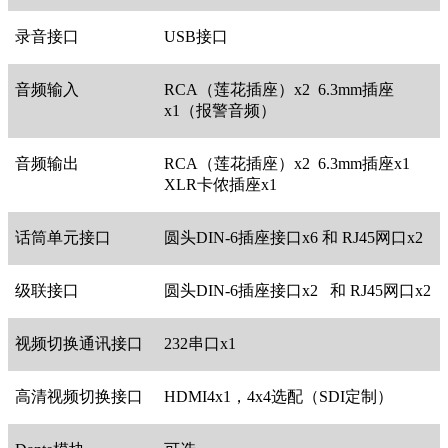
录音接口
USB接口
音频输入
RCA（莲花插座）x2 6.3mm插座
x1（报警音频）
音频输出
RCA（莲花插座）x2 6.3mm插座x1
XLR卡侬插座x1
话筒单元接口
圆头DIN-6插座接口x6 和 RJ45网口x2
级联接口
圆头DIN-6插座接口x2 和 RJ45网口x2
视频切换通讯接口
232串口x1
高清视频切换接口
HDMI4x1，4x4选配（SDI定制）