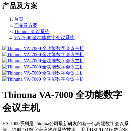
产品及方案
首页
产品及方案
Thinuna 会议系统
VA-7000 全功能数字会议系统
Thinuna VA-7000 全功能数字
会议主机
VA-7000系列是Thinuna公司最新研发的新一代高端数字会议系
统，独创IOT数字会议物联系统技术，采用DSP/DDOV数字化