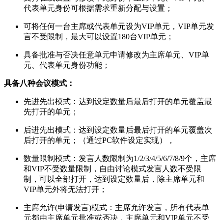
代表单元身份可根据需求重新分配与设置；
可将任何一台主席或代表单元设为VIP单元，VIP单元发
言不受限制，最大可以设置180台VIP单元；
具备批准与否决任意单元申请修改为主席单元、VIP单
元、代表单元身份功能；
具备八种会议模式：
先进先出模式：达到设定数量后最后打开的单元覆盖最
先打开的单元；
后进先出模式：达到设定数量后最后打开的单元覆盖次
后打开的单元；（通过PC软件设定实现），
数量限制模式：发言人数限制为1/2/3/4/5/6/7/8/9个，主席
和VIP不受数量限制，自由讨论模式发言人数不受限
制，可以全部打开，达到设定数量后，除主席单元和
VIP单元外将无法打开；
主席允许(申请发言)模式：主席允许发言，所有代表单
元都由主席单元批准或否决，主席单元和VIP单元不受