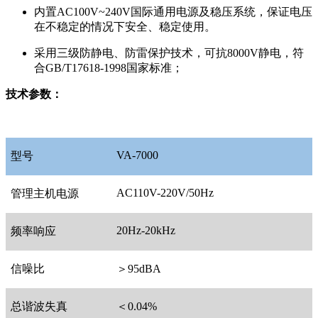
内置AC100V~240V国际通用电源及稳压系统，保证电压
在不稳定的情况下安全、稳定使用。
采用三级防静电、防雷保护技术，可抗8000V静电，符
合GB/T17618-1998国家标准；
技术参数：
VA-7000
型号
AC110V-220V/50Hz
管理主机电源
20Hz-20kHz
频率响应
信噪比
＞95dBA
总谐波失真
＜0.04%