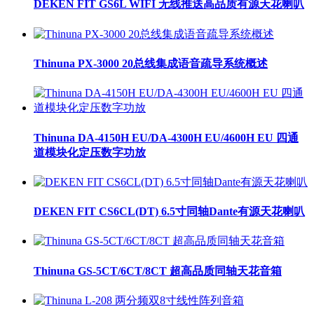
DEKEN FIT GS6L WIFI 无线推送高品质有源天花喇叭
Thinuna PX-3000 20总线集成语音疏导系统概述
Thinuna DA-4150H EU/DA-4300H EU/4600H EU 四通
道模块化定压数字功放
DEKEN FIT CS6CL(DT) 6.5寸同轴Dante有源天花喇叭
Thinuna GS-5CT/6CT/8CT 超高品质同轴天花音箱