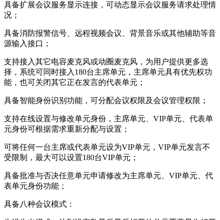
具备扩展会议服务显示连接，可动态显示会议服务请求处理情
况；
具备消防报警信号、远程视频会议、背景音乐或其他辅助等音
源输入接口；
支持接入其它电容麦克风或动圈麦克风，为用户提供更多选
择，系统可同时接入180台主席单元，主席单元具有优先权功
能，也可关闭其它正在发言的代表单元；
具备智能身份识别功能，可分配会议权限及会议管理权限；
支持在线设置与修改单元身份，主席单元、VIP单元、代表单
元身份可根据需求重新分配与设置；
可将任何一台主席或代表单元设为VIP单元，VIP单元发言不
受限制，最大可以设置180台VIP单元；
具备批准与否决任意单元申请修改为主席单元、VIP单元、代
表单元身份功能；
具备八种会议模式：