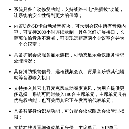
系统具备自动修复功能，支持线路带电“热插拔”功能，
让系统的安全性得到更大的保障；
内置U盘/SD卡自动录音模块，可录制会议中所有音频内
容，可支持2000小时连续录制；具备光纤扩展接口，长
距离传输音质不衰减，可实现远距离两个会议室合并为
一个会议室；
具备扩展会议服务显示连接，可动态显示会议服务请求
处理情况；
具备消防报警信号、远程视频会议、背景音乐或其他辅
助等音源输入接口；
支持接入其它电容麦克风或动圈麦克风，为用户提供更
多选择，系统可同时接入180台主席单元，主席单元具有
优先权功能，也可关闭其它正在发言的代表单元；
具备智能身份识别功能，可分配会议权限及会议管理权
限；
支持在线设置与修改单元身份，主席单元、VIP单元、