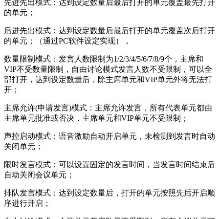
先进先出模式：达到设定数量后最后打开的单元覆盖最先打开
的单元；
后进先出模式：达到设定数量后最后打开的单元覆盖次后打开
的单元；（通过PC软件设定实现），
数量限制模式：发言人数限制为1/2/3/4/5/6/7/8/9个，主席和
VIP不受数量限制，自由讨论模式发言人数不受限制，可以全
部打开，达到设定数量后，除主席单元和VIP单元外将无法打
开；
主席允许(申请发言)模式：主席允许发言，所有代表单元都由
主席单元批准或否决，主席单元和VIP单元不受限制；
声控启动模式：语音激励自动开启单元，未检测到发言时自动
关闭单元；
限时发言模式：可以设置固定的发言时间，当发言时间结束后
自动关闭会议单元；
排队发言模式：达到设定数量后，打开的单元按照先后开启顺
序进行开启；