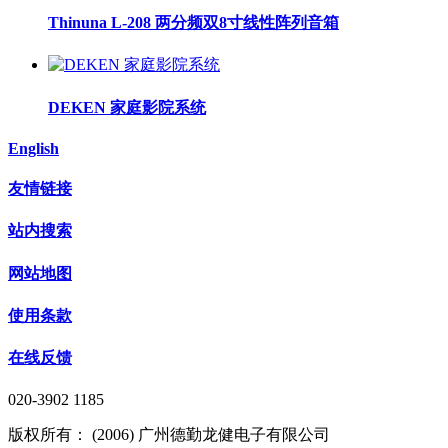
Thinuna L-208 两分频双8寸线性阵列音箱
DEKEN 家庭影院系统
English
友情链接
站内搜索
网站地图
使用条款
在线反馈
020-3902 1185
版权所有： (2006) 广州德勤龙健电子有限公司