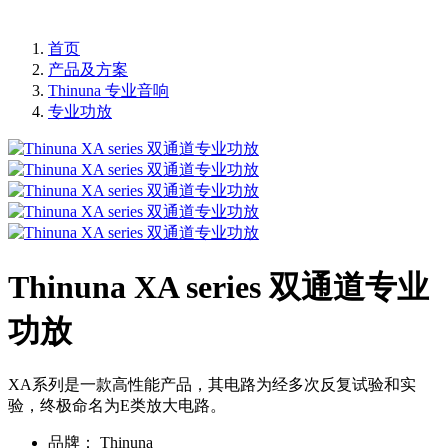
首页
产品及方案
Thinuna 专业音响
专业功放
Thinuna XA series 双通道专业
功放
XA系列是一款高性能产品，其电路为经多次反复试验和实
验，终极命名为E类放大电路。
品牌：
Thinuna