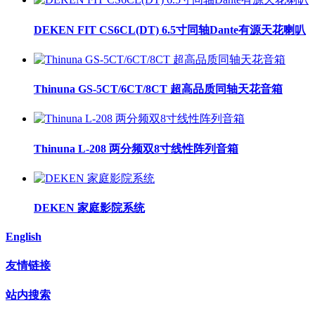
DEKEN FIT CS6CL(DT) 6.5寸同轴Dante有源天花喇叭
Thinuna GS-5CT/6CT/8CT 超高品质同轴天花音箱
Thinuna L-208 两分频双8寸线性阵列音箱
DEKEN 家庭影院系统
English
友情链接
站内搜索