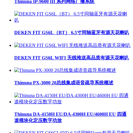
Thinuna IP-9600 III 系列网络广播系统
DEKEN FIT GS6L（BT） 6.5寸同轴蓝牙有源天花喇叭
DEKEN FIT GS6L WIFI 无线推送高品质有源天花喇叭
Thinuna PX-3000 20总线集成语音疏导系统概述
Thinuna DA-4150H EU/DA-4300H EU/4600H EU 四通
道模块化定压数字功放