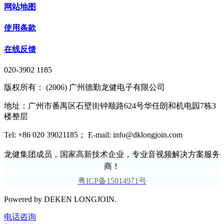
网站地图
使用条款
在线反馈
020-3902 1185
版权所有： (2006) 广州德勤龙健电子有限公司
地址：广州市番禺区石壁街钟顺路624号华任朗和机电园7栋3
楼整层
Tel: +86 020 39021185； E-mail: info@dklongjoin.com
龙健集团成员，国家高新技术企业，专业音视频解决方案服务
商！
粤ICP备15014971号
Powered by DEKEN LONGJOIN.
电话咨询