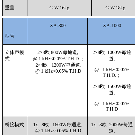
重量
G.W.16kg
G.W.18kg
XA-800
XA-1000
型号
立体声模
2×8欧 800W每通道,
2×8欧 1000W每通
式
@ 1 kHz<0.05% T.H.D.；
道,
2×4欧 1200W每通道,
@ 1 kHz<0.05%
@ 1 kHz<0.05% T.H.D.
T.H.D.；
2×4欧 1500W每通
道,
@ 1 kHz<0.05%
T.H.D
桥接模式
1x 8欧 1600W每通道,
1x 8欧 2000W每通
@ 1 kHz<0.05% T.H.D.
道,