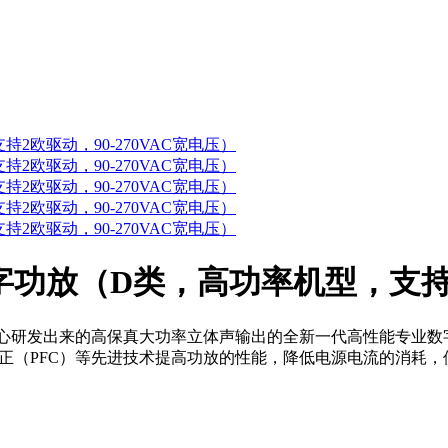
业数字功放（D类，高功率机型，支持2
，精心研发出来的高保真大功率立体声输出的全新一代高性能专业
正（PFC）等先进技术提高功放的性能，降低电源电流的消耗，