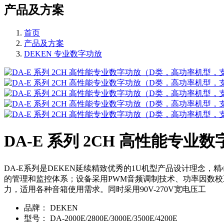
产品及方案
首页
产品及方案
DEKEN 专业数字功放
DA-E 系列 2CH 高性能专
DA-E系列是DEKEN延续精致优秀的1U机型产品设计理念
的管理和监控体系；设备采用PWM音频调制技术、功率因数校
力，适用各种音箱使用需求。同时采用90V-270V宽电压工
品牌：
DEKEN
型号：
DA-2000E/2800E/3000E/3500E/4200E