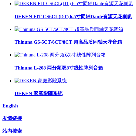
DEKEN FIT CS6CL(DT) 6.5寸同轴Dante有源天花喇叭
Thinuna GS-5CT/6CT/8CT 超高品质同轴天花音箱
Thinuna L-208 两分频双8寸线性阵列音箱
DEKEN 家庭影院系统
English
友情链接
站内搜索