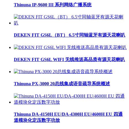
Thinuna IP-9600 III 系列网络广播系统
DEKEN FIT GS6L（BT） 6.5寸同轴蓝牙有源天花喇叭
DEKEN FIT GS6L WIFI 无线推送高品质有源天花喇叭
Thinuna PX-3000 20总线集成语音疏导系统概述
Thinuna DA-4150H EU/DA-4300H EU/4600H EU 四通
道模块化定压数字功放