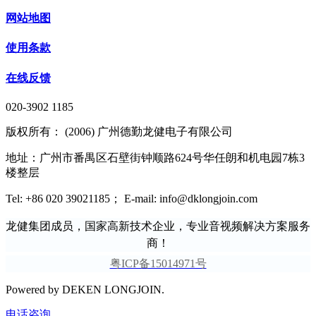
网站地图
使用条款
在线反馈
020-3902 1185
版权所有： (2006) 广州德勤龙健电子有限公司
地址：广州市番禺区石壁街钟顺路624号华任朗和机电园7栋3
楼整层
Tel: +86 020 39021185； E-mail: info@dklongjoin.com
龙健集团成员，国家高新技术企业，专业音视频解决方案服务
商！
粤ICP备15014971号
Powered by DEKEN LONGJOIN.
电话咨询