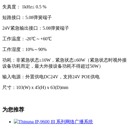
失真度： 1kHz≤ 0.5 %
短路接口：5.08弹簧端子
24V紧急输出接口：5.08弹簧端子
工作温度：-20℃～+60℃
工作湿度：10%～90%
功耗：非紧急状态≤10W，紧急状态≤60W（紧急状态时视外接
设备功耗而定，最大外接设备功耗不得超过50W）
输入电源：外置供电DC24V，支持24V POE供电
尺寸：103(W) x 45(H) x 63(D)mm
为您推荐