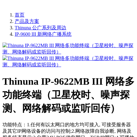
首页
产品及方案
Thinuna 公广系列及周边
IP-9600 III 新网络广播系统
Thinuna IP-9622MB III 网络多
功能终端（卫星校时、噪声探
测、网络解码或监听回传）
功能特点：1.任何有以太网口的地方均可接入, 可接受服务器
及其它IP网络设备的访问与控制;2.网络故障自我诊断, 网络及