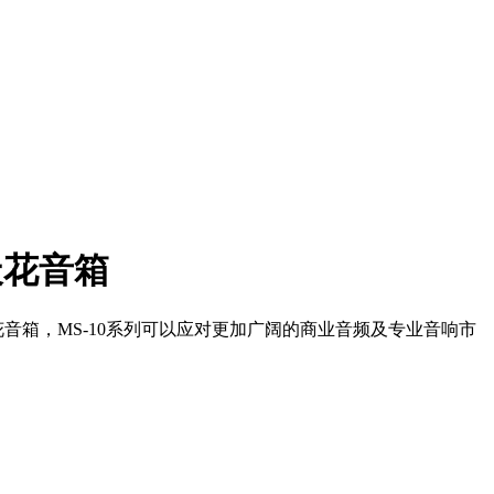
同轴天花音箱
音箱，MS-10系列可以应对更加广阔的商业音频及专业音响市