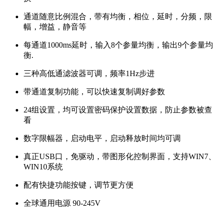
通道随意比例混合，带有均衡，相位，延时，分频，限
幅，增益，静音等
每通道1000ms延时，输入8个参量均衡，输出9个参量均
衡.
三种高低通滤波器可调，频率1Hz步进
带通道复制功能，可以快速复制调好参数
24组设置，均可设置密码保护设置数据，防止参数被查
看
数字限幅器，启动电平，启动释放时间均可调
真正USB口，免驱动，带图形化控制界面，支持WIN7、
WIN10系统
配有快捷功能按键，调节更方便
全球通用电源 90-245V