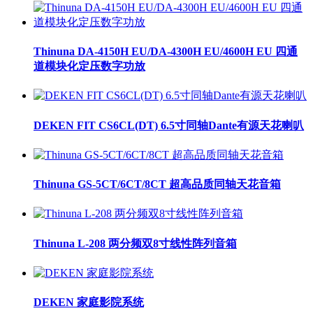
Thinuna DA-4150H EU/DA-4300H EU/4600H EU 四通
道模块化定压数字功放
DEKEN FIT CS6CL(DT) 6.5寸同轴Dante有源天花喇叭
Thinuna GS-5CT/6CT/8CT 超高品质同轴天花音箱
Thinuna L-208 两分频双8寸线性阵列音箱
DEKEN 家庭影院系统