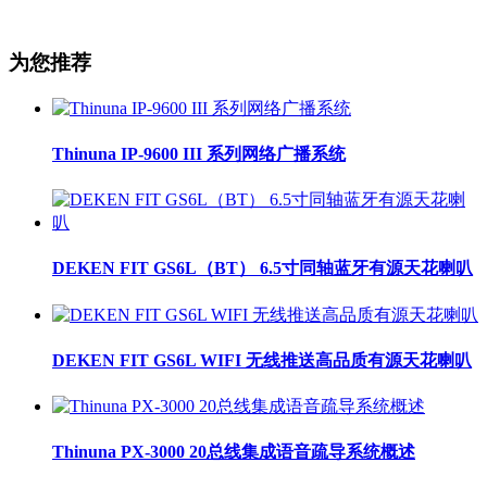
为您推荐
Thinuna IP-9600 III 系列网络广播系统
DEKEN FIT GS6L（BT） 6.5寸同轴蓝牙有源天花喇叭
DEKEN FIT GS6L WIFI 无线推送高品质有源天花喇叭
Thinuna PX-3000 20总线集成语音疏导系统概述