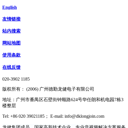
English
友情链接
站内搜索
网站地图
使用条款
在线反馈
020-3902 1185
版权所有： (2006) 广州德勤龙健电子有限公司
地址：广州市番禺区石壁街钟顺路624号华任朗和机电园7栋3
楼整层
Tel: +86 020 39021185； E-mail: info@dklongjoin.com
龙健集团成员，国家高新技术企业，专业音视频解决方案服务