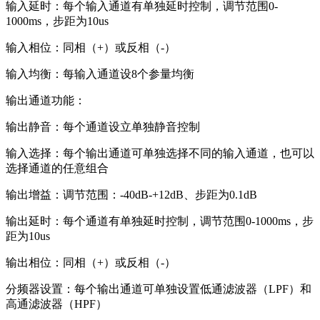
输入延时：每个输入通道有单独延时控制，调节范围0-
1000ms，步距为10us
输入相位：同相（+）或反相（-）
输入均衡：每输入通道设8个参量均衡
输出通道功能：
输出静音：每个通道设立单独静音控制
输入选择：每个输出通道可单独选择不同的输入通道，也可以
选择通道的任意组合
输出增益：调节范围：-40dB-+12dB、步距为0.1dB
输出延时：每个通道有单独延时控制，调节范围0-1000ms，步
距为10us
输出相位：同相（+）或反相（-）
分频器设置：每个输出通道可单独设置低通滤波器（LPF）和
高通滤波器（HPF）