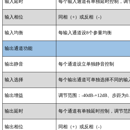
输入延时
每个输入通道有单独延时控制，调节范围
输入相位
同相（+）或反相（-）
输入均衡
每输入通道设8个参量均衡
输出通道功能
输出静音
每个通道设立单独静音控制
输入选择
每个输出通道可单独选择不同的输
输出增益
调节范围：-40dB-+12dB、步距为0.
输出延时
每个通道有单独延时控制，调节范围0-1
输出相位
同相（+）或反相（-）