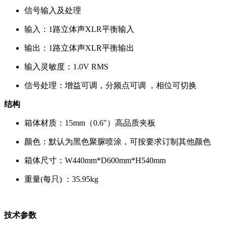
信号输入及处理
输入：1路立体声XLR平衡输入
输出：1路立体声XLR平衡输出
输入灵敏度：1.0V RMS
信号处理：增益可调，分频点可调 ，相位可切换
结构
箱体材质：15mm（0.6″）高品质夹板
颜色：默认为黑色聚脲喷涂，可按要求订制其他颜色
箱体尺寸：W440mm*D600mm*H540mm
重量(每只) ：35.95kg
技术参数