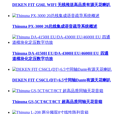
DEKEN FIT GS6L WIFI 无线推送高品质有源天花喇叭
Thinuna PX-3000 20总线集成语音疏导系统概述
Thinuna DA-4150H EU/DA-4300H EU/4600H EU 四通
道模块化定压数字功放
DEKEN FIT CS6CL(DT) 6.5寸同轴Dante有源天花喇叭
Thinuna GS-5CT/6CT/8CT 超高品质同轴天花音箱