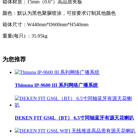
箱体材质：15mm（0.6″）高品质夹板
颜色：默认为黑色聚脲喷涂，可按要求订制其他颜色
箱体尺寸：W440mm*D600mm*H540mm
重量(每只) ：35.95kg
为您推荐
Thinuna IP-9600 III 系列网络广播系统
DEKEN FIT GS6L（BT） 6.5寸同轴蓝牙有源天花喇叭