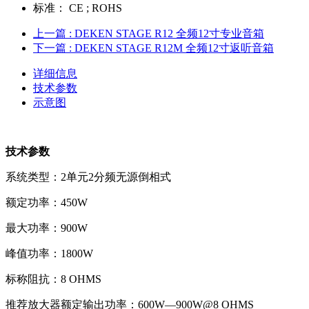
标准：
CE ; ROHS
上一篇
: DEKEN STAGE R12 全频12寸专业音箱
下一篇
: DEKEN STAGE R12M 全频12寸返听音箱
详细信息
技术参数
示意图
技术参数
系统类型：2单元2分频无源倒相式
额定功率：450W
最大功率：900W
峰值功率：1800W
标称阻抗：8 OHMS
推荐放大器额定输出功率：600W—900W@8 OHMS