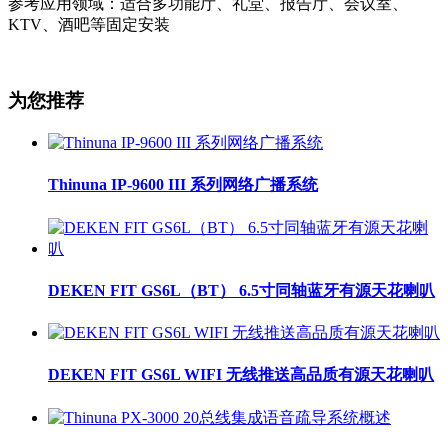
参考应用领域：适合多功能厅、礼堂、报告厅、会议室、
KTV、酒吧等固定安装
为您推荐
Thinuna IP-9600 III 系列网络广播系统
DEKEN FIT GS6L（BT） 6.5寸同轴蓝牙有源天花喇叭
DEKEN FIT GS6L WIFI 无线推送高品质有源天花喇叭