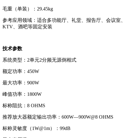
毛重（单装）：29.45kg
参考应用领域：适合多功能厅、礼堂、报告厅、会议室、
KTV、酒吧等固定安装
技术参数
系统类型：2单元2分频无源倒相式
额定功率：450W
最大功率：900W
峰值功率：1800W
标称阻抗：8 OHMS
推荐放大器额定输出功率：600W—900W@8 OHMS
标称灵敏度（1W@1m）：99dB