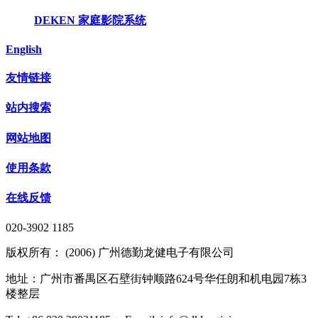
DEKEN 家庭影院系统
English
友情链接
站内搜索
网站地图
使用条款
在线反馈
020-3902 1185
版权所有： (2006) 广州德勤龙健电子有限公司
地址：广州市番禺区石壁街钟顺路624号华任朗和机电园7栋3
楼整层