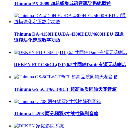
Thinuna PX-3000 20总线集成语音疏导系统概述
Thinuna DA-4150H EU/DA-4300H EU/4600H EU 四通
道模块化定压数字功放
DEKEN FIT CS6CL(DT) 6.5寸同轴Dante有源天花喇叭
Thinuna GS-5CT/6CT/8CT 超高品质同轴天花音箱
Thinuna L-208 两分频双8寸线性阵列音箱