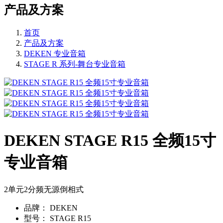
产品及方案
首页
产品及方案
DEKEN 专业音箱
STAGE R 系列-舞台专业音箱
DEKEN STAGE R15 全频15寸
专业音箱
2单元2分频无源倒相式
品牌：
DEKEN
型号：
STAGE R15