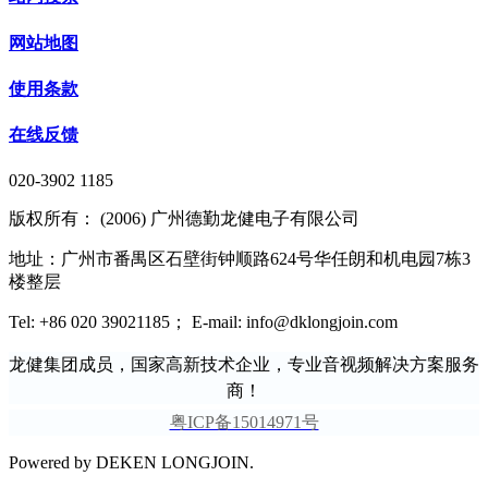
网站地图
使用条款
在线反馈
020-3902 1185
版权所有： (2006) 广州德勤龙健电子有限公司
地址：广州市番禺区石壁街钟顺路624号华任朗和机电园7栋3
楼整层
Tel: +86 020 39021185； E-mail: info@dklongjoin.com
龙健集团成员，国家高新技术企业，专业音视频解决方案服务
商！
粤ICP备15014971号
Powered by DEKEN LONGJOIN.