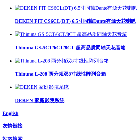
DEKEN FIT CS6CL(DT) 6.5寸同轴Dante有源天花喇叭
Thinuna GS-5CT/6CT/8CT 超高品质同轴天花音箱
Thinuna L-208 两分频双8寸线性阵列音箱
DEKEN 家庭影院系统
English
友情链接
站内搜索