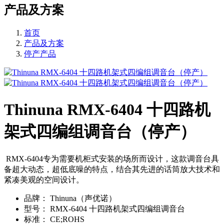
产品及方案
首页
产品及方案
停产产品
Thinuna RMX-6404 十四路机
架式四编组调音台（停产）
RMX-6404专为需要机柜式安装的场所而设计，这款调音台具
备超大动态，超低底噪的特点，结合其先进的话筒放大技术和
紧凑美观的空间设计。
品牌：
Thinuna（声优诺）
型号：
RMX-6404 十四路机架式四编组调音台
标准：
CE;ROHS