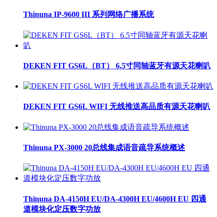
Thinuna IP-9600 III 系列网络广播系统
DEKEN FIT GS6L（BT） 6.5寸同轴蓝牙有源天花喇叭
DEKEN FIT GS6L WIFI 无线推送高品质有源天花喇叭
Thinuna PX-3000 20总线集成语音疏导系统概述
Thinuna DA-4150H EU/DA-4300H EU/4600H EU 四通
道模块化定压数字功放