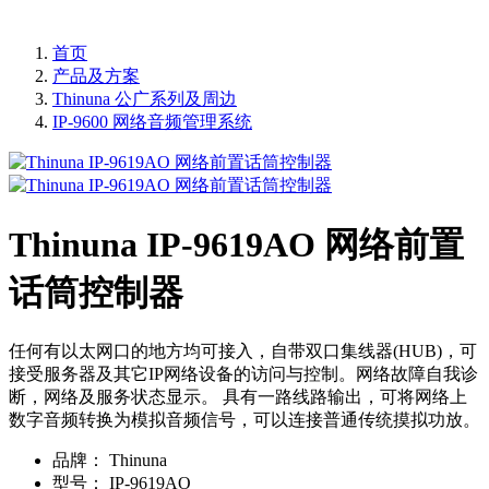
首页
产品及方案
Thinuna 公广系列及周边
IP-9600 网络音频管理系统
Thinuna IP-9619AO 网络前置
话筒控制器
任何有以太网口的地方均可接入，自带双口集线器(HUB)，可
接受服务器及其它IP网络设备的访问与控制。网络故障自我诊
断，网络及服务状态显示。 具有一路线路输出，可将网络上
数字音频转换为模拟音频信号，可以连接普通传统摸拟功放。
品牌：
Thinuna
型号：
IP-9619AO