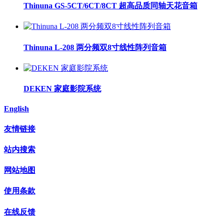
Thinuna GS-5CT/6CT/8CT 超高品质同轴天花音箱
Thinuna L-208 两分频双8寸线性阵列音箱
DEKEN 家庭影院系统
English
友情链接
站内搜索
网站地图
使用条款
在线反馈