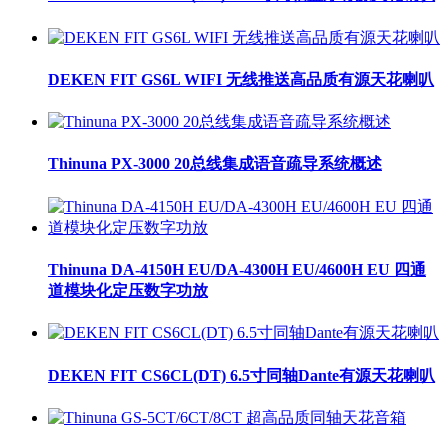
DEKEN FIT GS6L WIFI 无线推送高品质有源天花喇叭
Thinuna PX-3000 20总线集成语音疏导系统概述
Thinuna DA-4150H EU/DA-4300H EU/4600H EU 四通
道模块化定压数字功放
DEKEN FIT CS6CL(DT) 6.5寸同轴Dante有源天花喇叭