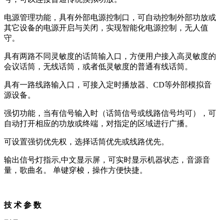
电源管理功能，具有外部电源控制口，可自动控制外部功放或
其它设备的电源开启与关闭，实现智能化电源控制，无人值
守。
具有两路不同灵敏度的话筒输入口，方便用户接入高灵敏度的
会议话筒，无线话筒，或者低灵敏度的普通有线话筒。
具有一路线路输入口，可接入定时播放器、CD等外部模拟音
源设备。
强切功能，当有信号输入时（话筒信号或线路信号均可），可
自动打开相应的功放或终端，对指定的区域进行广播。
可设置强切优先权，选择话筒优先或线路优先。
输出信号灯指示,中文显示屏，可实时显示机器状态，音源音
量，歌曲名。 单键穿梭，操作方便快捷。
技 术 参 数