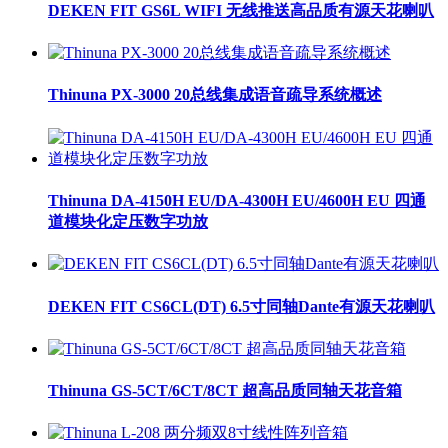
DEKEN FIT GS6L WIFI 无线推送高品质有源天花喇叭
Thinuna PX-3000 20总线集成语音疏导系统概述
Thinuna DA-4150H EU/DA-4300H EU/4600H EU 四通
道模块化定压数字功放
DEKEN FIT CS6CL(DT) 6.5寸同轴Dante有源天花喇叭
Thinuna GS-5CT/6CT/8CT 超高品质同轴天花音箱