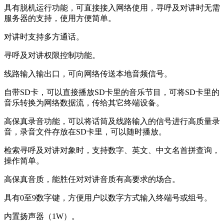
具有脱机运行功能，可直接接入网络使用，寻呼及对讲时无需
服务器的支持，使用方便简单。
对讲时支持多方通话。
寻呼及对讲权限控制功能。
线路输入输出口，可向网络传送本地音频信号。
自带SD卡，可以直接播放SD卡里的音乐节目，可将SD卡里的
音乐转换为网络数据流，传给其它终端设备。
高保真录音功能，可以将话筒及线路输入的信号进行高质量录
音，录音文件存放在SD卡里，可以随时播放。
检索寻呼及对讲对象时，支持数字、英文、中文名首拼查询，
操作简单。
高保真音质，能胜任对对讲音质有高要求的场合。
具有0至9数字键，方便用户以数字方式输入终端号或组号。
内置扬声器（1W）。