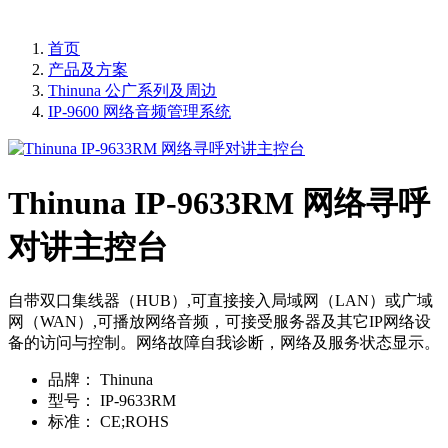
首页
产品及方案
Thinuna 公广系列及周边
IP-9600 网络音频管理系统
Thinuna IP-9633RM 网络寻呼
对讲主控台
自带双口集线器（HUB）,可直接接入局域网（LAN）或广域
网（WAN）,可播放网络音频，可接受服务器及其它IP网络设
备的访问与控制。网络故障自我诊断，网络及服务状态显示。
品牌：
Thinuna
型号：
IP-9633RM
标准：
CE;ROHS