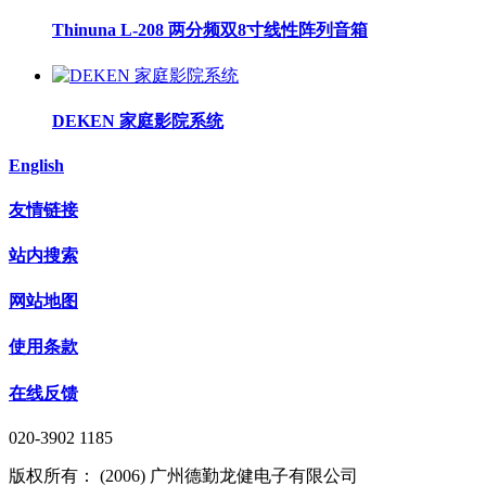
Thinuna L-208 两分频双8寸线性阵列音箱
DEKEN 家庭影院系统
English
友情链接
站内搜索
网站地图
使用条款
在线反馈
020-3902 1185
版权所有： (2006) 广州德勤龙健电子有限公司