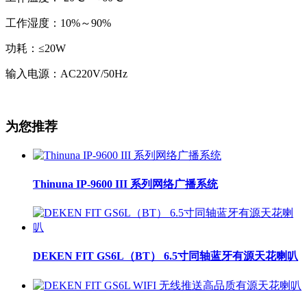
工作湿度：10%～90%
功耗：≤20W
输入电源：AC220V/50Hz
为您推荐
Thinuna IP-9600 III 系列网络广播系统
DEKEN FIT GS6L（BT） 6.5寸同轴蓝牙有源天花喇叭