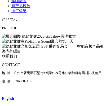
集团新闻
新产品投放
推广信息
产品展示
PRODUCT
联系我们
CONTACT
地 址：广州市番禺区石壁街钟顺路624号华任朗和机电园7栋3楼整层
电 话：020-39021185
English