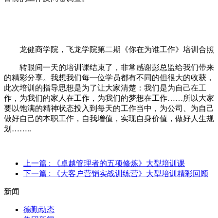
龙健商学院，飞龙学院第二期《你在为谁工作》培训合照
转眼间一天的培训课结束了，非常感谢彭总监给我们带来
的精彩分享。我想我们每一位学员都有不同的但很大的收获，
此次培训的指导思想是为了让大家清楚：我们是为自己在工
作，为我们的家人在工作，为我们的梦想在工作……所以大家
要以饱满的精神状态投入到每天的工作当中，为公司、为自己
做好自己的本职工作，自我增值，实现自身价值，做好人生规
划……..
上一篇
: 《卓越管理者的五项修炼》大型培训课
下一篇
: 《大客户营销实战训练营》大型培训精彩回顾
新闻
德勤动态