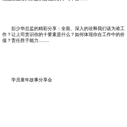
彭少华总监的精彩分享：全面、深入的诠释我们该为谁工
作？让上司赏识你的十要素是什么？如何体现你在工作中的价
值？责任胜于能力…….
学员童年故事分享会