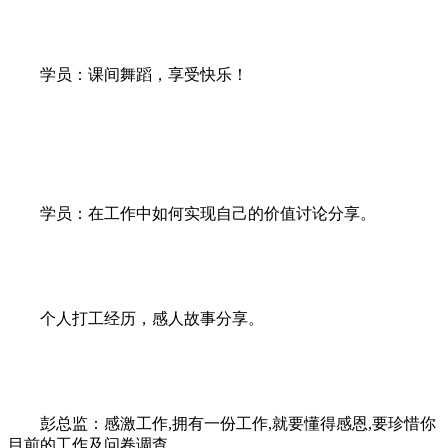
学员：课间舞蹈，享受快乐！
学员：在工作中如何实现自己的价值讨论分享。
个人打工经历，感人故事分享。
彭总监：感激工作,拥有一份工作,就要懂得感恩,要珍惜你
目前的工作及问卷调查。