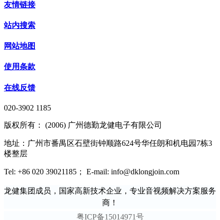
友情链接
站内搜索
网站地图
使用条款
在线反馈
020-3902 1185
版权所有： (2006) 广州德勤龙健电子有限公司
地址：广州市番禺区石壁街钟顺路624号华任朗和机电园7栋3
楼整层
Tel: +86 020 39021185； E-mail: info@dklongjoin.com
龙健集团成员，国家高新技术企业，专业音视频解决方案服务
商！
粤ICP备15014971号