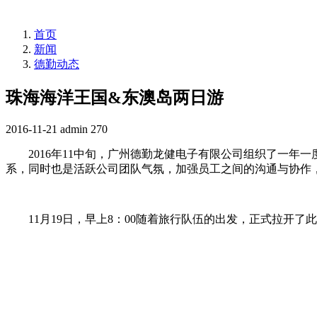
首页
新闻
德勤动态
珠海海洋王国&东澳岛两日游
2016-11-21
admin
270
2016年11中旬，广州德勤龙健电子有限公司组织了一
系，同时也是活跃公司团队气氛，加强员工之间的沟通与协作
11月19日，早上8：00随着旅行队伍的出发，正式拉开了