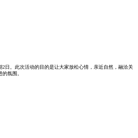
为期2日。此次活动的目的是让大家放松心情，亲近自然，融洽关
进的氛围。