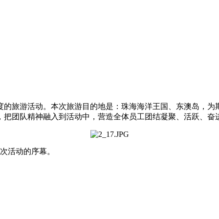
年一度的旅游活动。本次旅游目的地是：珠海海洋王国、东澳岛，
，把团队精神融入到活动中，营造全体员工团结凝聚、活跃、奋
此次活动的序幕。