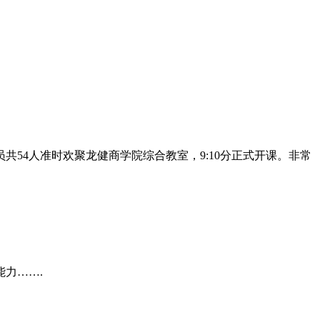
共54人准时欢聚龙健商学院综合教室，9:10分正式开课。非常
力…….