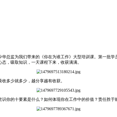
少华总监为我们带来的《你在为谁工作》大型培训课。第一批学员
心态，吸取知识，一天课程下来，收获满满。
吸收多少就多少，越分享越有收获。
赏识你的十要素是什么？如何体现你在工作中的价值？责任胜于能