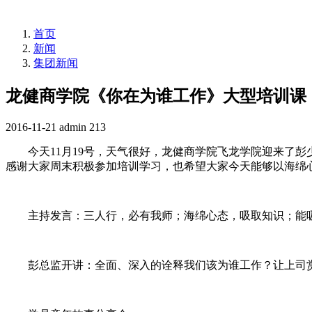
首页
新闻
集团新闻
龙健商学院《你在为谁工作》大型培训课
2016-11-21
admin
213
今天11月19号，天气很好，龙健商学院飞龙学院迎来了彭
感谢大家周末积极参加培训学习，也希望大家今天能够以海绵
主持发言：三人行，必有我师；海绵心态，吸取知识；能
彭总监开讲：全面、深入的诠释我们该为谁工作？让上司