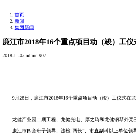
首页
新闻
集团新闻
廉江市2018年16个重点项目动（竣）工仪
2018-11-02
admin
907
9月28日，廉江市2018年16个重点项目动（竣）工仪式
龙健产业园二期工程、龙健光电、厚之琦和龙健钢琴外壳
廉江市四套班子领导、法检“两长”、市直副科以上单位领导