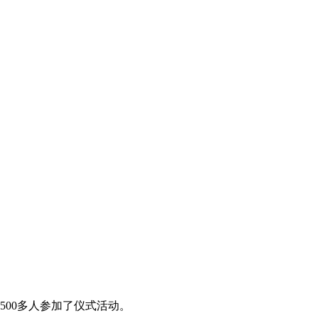
500多人参加了仪式活动。